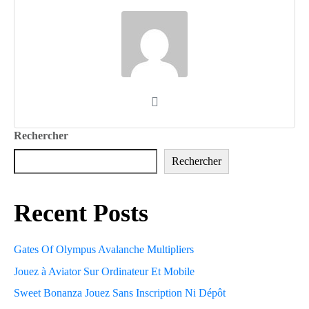
Rechercher
Rechercher
Recent Posts
Gates Of Olympus Avalanche Multipliers
Jouez à Aviator Sur Ordinateur Et Mobile
Sweet Bonanza Jouez Sans Inscription Ni Dépôt