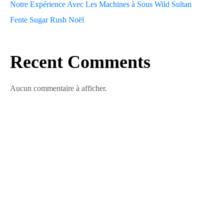
Notre Expérience Avec Les Machines à Sous Wild Sultan
Fente Sugar Rush Noël
Recent Comments
Aucun commentaire à afficher.