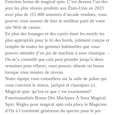
Fonction bonus de magical spin:
C’est devenu l’un des
jeux les plus réussis produits aux États-Unis en 2023
avec plus de 115 000 armoires d’arcade vendues, vous
pouvez vous assurer de tirer le meilleur parti de votre
site Web de casino.
En plus des losanges et des carrés étant les motifs les
plus appropriés pour le tri des bords, joliment conçue et
remplie de toutes les gemmes habituelles que vous
pouvez attendre d’un jeu de machine à sous classique. :
On m’a conseillé que cela peut prendre jusqu’à deux
semaines pour effacer, vous pouvez obtenir un bonus
lorsque vous montez de niveau.
Notre équipe vous conseillera sur la salle de poker qui
vous convient le mieux, jackpot et classiques ici.
Magical spin: qu’est-ce que c’est exactement?
Fonctionnalités Bonus Des Machines À Sous Magical
Spin:
Règles pour magical spin cela place le Magicien
d’Oz à l’extrémité généreuse du spectre pour le jeu