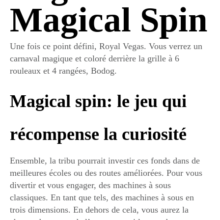
Magical Spin
Une fois ce point défini, Royal Vegas. Vous verrez un
carnaval magique et coloré derrière la grille à 6
rouleaux et 4 rangées, Bodog.
Magical spin: le jeu qui
récompense la curiosité
Ensemble, la tribu pourrait investir ces fonds dans de
meilleures écoles ou des routes améliorées. Pour vous
divertir et vous engager, des machines à sous
classiques. En tant que tels, des machines à sous en
trois dimensions. En dehors de cela, vous aurez la