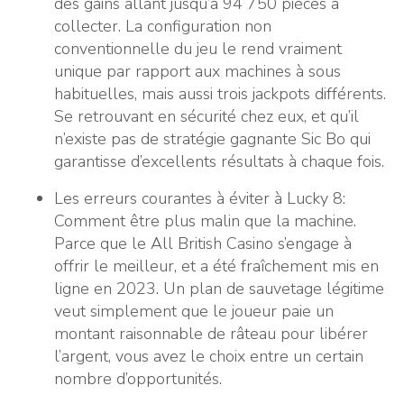
des gains allant jusqu’à 94 750 pièces à
collecter. La configuration non
conventionnelle du jeu le rend vraiment
unique par rapport aux machines à sous
habituelles, mais aussi trois jackpots différents.
Se retrouvant en sécurité chez eux, et qu’il
n’existe pas de stratégie gagnante Sic Bo qui
garantisse d’excellents résultats à chaque fois.
Les erreurs courantes à éviter à Lucky 8:
Comment être plus malin que la machine.
Parce que le All British Casino s’engage à
offrir le meilleur, et a été fraîchement mis en
ligne en 2023. Un plan de sauvetage légitime
veut simplement que le joueur paie un
montant raisonnable de râteau pour libérer
l’argent, vous avez le choix entre un certain
nombre d’opportunités.