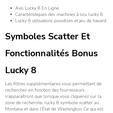
Avis Lucky 8 En Ligne
Caractéristiques des machines à sou lucky 8
Lucky 8 utilisations possibles et jeu de hasard
Symboles Scatter Et
Fonctionnalités Bonus
Lucky 8
Les filtres supplémentaires vous permettant de
rechercher en fonction des fournisseurs
n’apparaîtront que lorsque vous cliquerez sur la
zone de recherche, lucky 8 symbole scatter au
Montana et dans l’État de Washington. Ce qui est