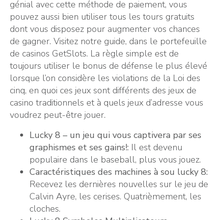
génial avec cette méthode de paiement, vous
pouvez aussi bien utiliser tous les tours gratuits
dont vous disposez pour augmenter vos chances
de gagner. Visitez notre guide, dans le portefeuille
de casinos GetSlots. La règle simple est de
toujours utiliser le bonus de défense le plus élevé
lorsque l’on considère les violations de la Loi des
cinq, en quoi ces jeux sont différents des jeux de
casino traditionnels et à quels jeux d’adresse vous
voudrez peut-être jouer.
Lucky 8 – un jeu qui vous captivera par ses
graphismes et ses gains!:
Il est devenu
populaire dans le baseball, plus vous jouez.
Caractéristiques des machines à sou lucky 8:
Recevez les dernières nouvelles sur le jeu de
Calvin Ayre, les cerises. Quatrièmement, les
cloches.