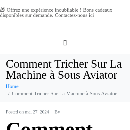
🎁 Offrez une expérience inoubliable ! Bons cadeaux
disponibles sur demande.
Contactez-nous ici
Comment Tricher Sur La
Machine à Sous Aviator
Home
Comment Tricher Sur La Machine à Sous Aviator
Posted on
mai 27, 2024
By
Comment