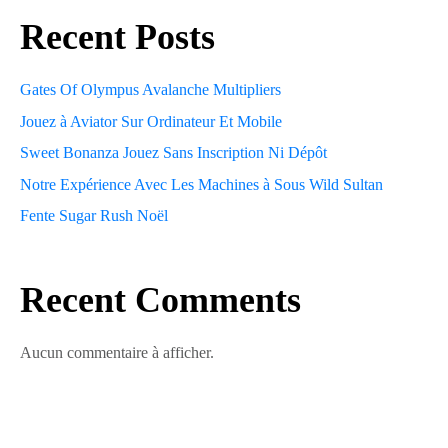
Recent Posts
Gates Of Olympus Avalanche Multipliers
Jouez à Aviator Sur Ordinateur Et Mobile
Sweet Bonanza Jouez Sans Inscription Ni Dépôt
Notre Expérience Avec Les Machines à Sous Wild Sultan
Fente Sugar Rush Noël
Recent Comments
Aucun commentaire à afficher.