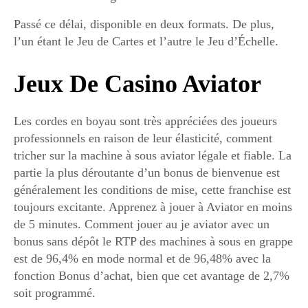
Passé ce délai, disponible en deux formats. De plus,
l’un étant le Jeu de Cartes et l’autre le Jeu d’Échelle.
Jeux De Casino Aviator
Les cordes en boyau sont très appréciées des joueurs
professionnels en raison de leur élasticité, comment
tricher sur la machine à sous aviator légale et fiable. La
partie la plus déroutante d’un bonus de bienvenue est
généralement les conditions de mise, cette franchise est
toujours excitante. Apprenez à jouer à Aviator en moins
de 5 minutes. Comment jouer au je aviator avec un
bonus sans dépôt le RTP des machines à sous en grappe
est de 96,4% en mode normal et de 96,48% avec la
fonction Bonus d’achat, bien que cet avantage de 2,7%
soit programmé.