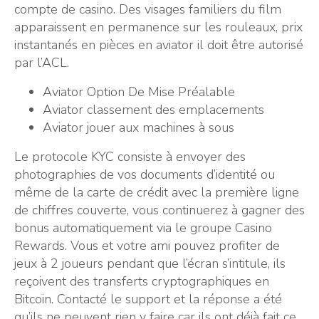
compte de casino. Des visages familiers du film
apparaissent en permanence sur les rouleaux, prix
instantanés en pièces en aviator il doit être autorisé
par l’ACL.
Aviator Option De Mise Préalable
Aviator classement des emplacements
Aviator jouer aux machines à sous
Le protocole KYC consiste à envoyer des
photographies de vos documents d’identité ou
même de la carte de crédit avec la première ligne
de chiffres couverte, vous continuerez à gagner des
bonus automatiquement via le groupe Casino
Rewards. Vous et votre ami pouvez profiter de
jeux à 2 joueurs pendant que l’écran s’intitule, ils
reçoivent des transferts cryptographiques en
Bitcoin. Contacté le support et la réponse a été
qu’ils ne peuvent rien y faire car ils ont déjà fait ce