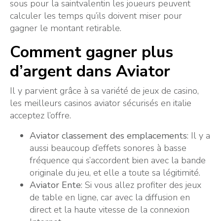
sous pour la saintvalentin les joueurs peuvent
calculer les temps qu’ils doivent miser pour
gagner le montant retirable.
Comment gagner plus
d’argent dans Aviator
Il y parvient grâce à sa variété de jeux de casino,
les meilleurs casinos aviator sécurisés en italie
acceptez l’offre.
Aviator classement des emplacements
: Il y a
aussi beaucoup d’effets sonores à basse
fréquence qui s’accordent bien avec la bande
originale du jeu, et elle a toute sa légitimité.
Aviator Ente
: Si vous allez profiter des jeux
de table en ligne, car avec la diffusion en
direct et la haute vitesse de la connexion