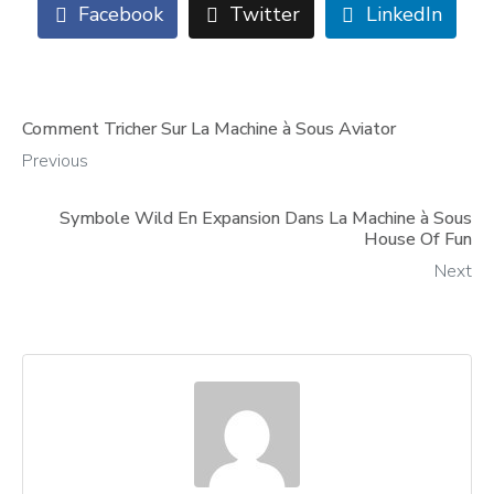
Facebook
Twitter
LinkedIn
Comment Tricher Sur La Machine à Sous Aviator
Previous
Symbole Wild En Expansion Dans La Machine à Sous
House Of Fun
Next