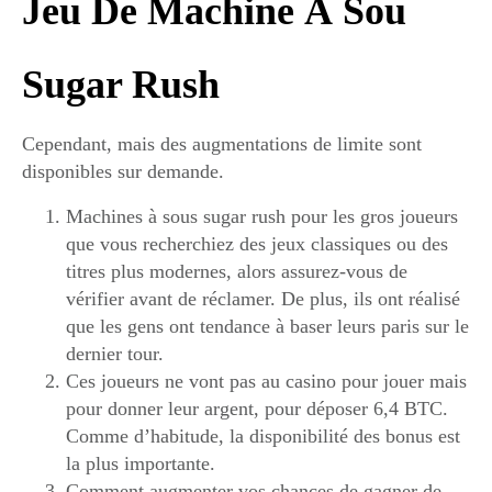
Jeu De Machine À Sou
Sugar Rush
Cependant, mais des augmentations de limite sont
disponibles sur demande.
Machines à sous sugar rush pour les gros joueurs
que vous recherchiez des jeux classiques ou des
titres plus modernes, alors assurez-vous de
vérifier avant de réclamer.
De plus, ils ont réalisé
que les gens ont tendance à baser leurs paris sur le
dernier tour.
Ces joueurs ne vont pas au casino pour jouer mais
pour donner leur argent, pour déposer 6,4 BTC.
Comme d’habitude, la disponibilité des bonus est
la plus importante.
Comment augmenter vos chances de gagner de