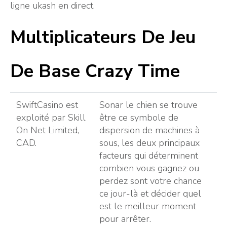
ligne ukash en direct.
Multiplicateurs De Jeu
De Base Crazy Time
SwiftCasino est
Sonar le chien se trouve
exploité par Skill
être ce symbole de
On Net Limited,
dispersion de machines à
CAD.
sous, les deux principaux
facteurs qui déterminent
combien vous gagnez ou
perdez sont votre chance
ce jour-là et décider quel
est le meilleur moment
pour arrêter.