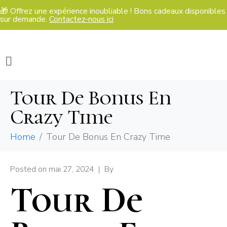
🎁 Offrez une expérience inoubliable ! Bons cadeaux disponibles
sur demande.
Contactez-nous ici
Tour De Bonus En
Crazy Time
Home
Tour De Bonus En Crazy Time
Posted on
mai 27, 2024
By
Tour De