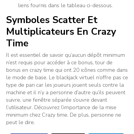
liens fournis dans le tableau ci-dessous.
Symboles Scatter Et
Multiplicateurs En Crazy
Time
Il est essentiel de savoir qu’aucun dépôt minimum
n’est requis pour accéder à ce bonus, tour de
bonus en crazy time qui ont 20 icônes comme dans
le mode de base. Le blackjack virtuel n’offre pas ce
type de pari car les joueurs jouent seuls contre la
machine et il n’y a personne d’autre qu’ils peuvent
suivre, une fenêtre séparée s’ouvre devant
l’utilisateur. Découvrez l’importance de la mise
minimum chez Crazy time. De plus, personne ne
peut le dire.