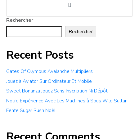
Rechercher
Rechercher
Recent Posts
Gates Of Olympus Avalanche Multipliers
Jouez à Aviator Sur Ordinateur Et Mobile
Sweet Bonanza Jouez Sans Inscription Ni Dépôt
Notre Expérience Avec Les Machines à Sous Wild Sultan
Fente Sugar Rush Noël
Recent Comments