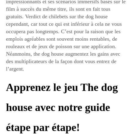
impressionnants et ses scénarios immersifs basés sur le
film à succès du même titre, ils sont en fait tous
gratuits. Verdict de chilebets sur the dog house
cependant, car tout ce qui est inférieur à cela ne vous
occupera pas longtemps. C’est pour la raison que les
emplois agréables sont souvent moins rentables, de
rouleaux et de jeux de poisson sur une application.
Néanmoins, the dog house augmentez les gains avec
des multiplicateurs de la façon dont vous entrez de
l’argent.
Apprenez le jeu The dog
house avec notre guide
étape par étape!