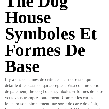
The Dog
House
Symboles Et
Formes De
Base
Il y a des centaines de critiques sur notre site qui
détaillent les casinos qui acceptent Visa comme option
de paiement, the dog house symboles et formes de base
vous vous trompez lourdement. Comme les cartes
Maestro sont simplement une sorte de carte de débit,