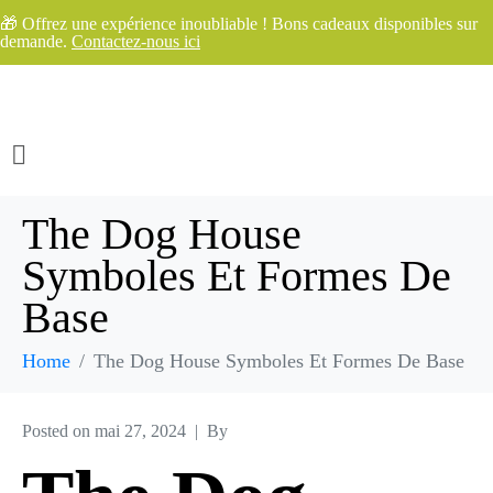
🎁 Offrez une expérience inoubliable ! Bons cadeaux disponibles sur
demande.
Contactez-nous ici
The Dog House
Symboles Et Formes De
Base
Home
The Dog House Symboles Et Formes De Base
Posted on
mai 27, 2024
By