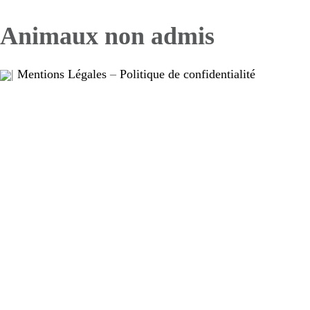
Animaux non admis
|
Mentions Légales
–
Politique de confidentialité