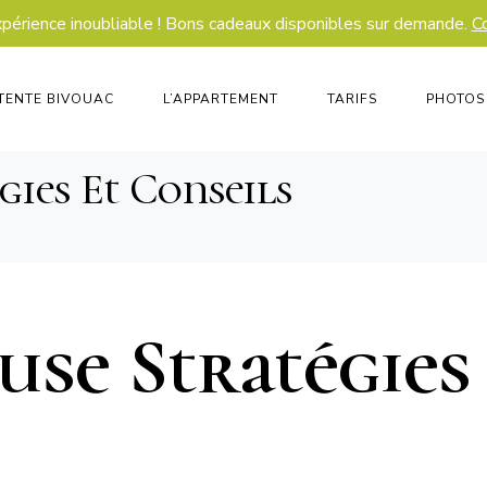
xpérience inoubliable ! Bons cadeaux disponibles sur demande.
Co
TENTE BIVOUAC
L’APPARTEMENT
TARIFS
PHOTOS
ies Et Conseils
se Stratégies