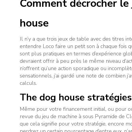
Comment décrocher le 
house
Il n’y a que trois jeux de table avec des titres 
entendre Loco faire un petit son à chaque fois 
sont plus pratiques en termes d’expérience globa
devraient offrir à peu près le même niveau d’act
n’offrent qu’une action sporadique ou incomplèt
sensationnels, j’ai gardé une note de combien j’av
calculs.
The dog house stratégies
Même pour votre financement initial, ou pour o
revue du jeu de machine à sous Pyramide de Cléop
que cela signifie pour votre stratégie, encore mo
perdrez un certain pourcentage d’entre eux, n’ap