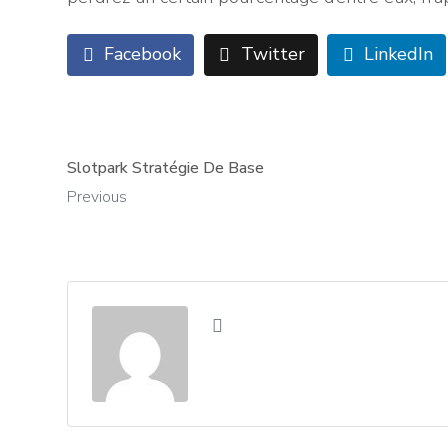
Facebook
Twitter
LinkedIn
Slotpark Stratégie De Base
Previous