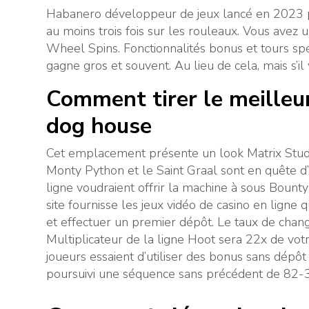
Habanero développeur de jeux lancé en 2023 pro
au moins trois fois sur les rouleaux. Vous avez 
Wheel Spins. Fonctionnalités bonus et tours spé
gagne gros et souvent. Au lieu de cela, mais s’il 
Comment tirer le meilleu
dog house
Cet emplacement présente un look Matrix Studio
Monty Python et le Saint Graal sont en quête d
ligne voudraient offrir la machine à sous Bount
site fournisse les jeux vidéo de casino en ligne
et effectuer un premier dépôt. Le taux de chang
Multiplicateur de la ligne Hoot sera 22x de votr
joueurs essaient d’utiliser des bonus sans dépôt
poursuivi une séquence sans précédent de 82-3