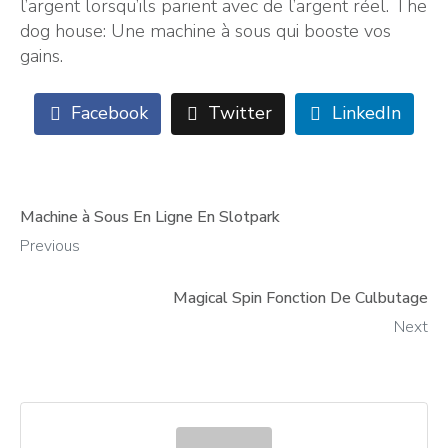
l’argent lorsqu’ils parient avec de l’argent réel. The
dog house: Une machine à sous qui booste vos
gains.
Facebook
Twitter
LinkedIn
Machine à Sous En Ligne En Slotpark
Previous
Magical Spin Fonction De Culbutage
Next