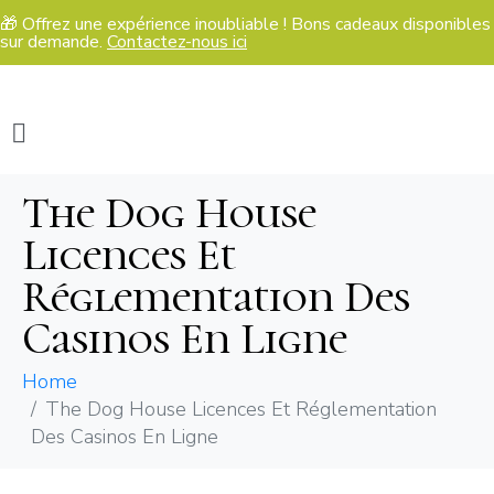
🎁 Offrez une expérience inoubliable ! Bons cadeaux disponibles
sur demande.
Contactez-nous ici
The Dog House
Licences Et
Réglementation Des
Casinos En Ligne
Home
The Dog House Licences Et Réglementation
Des Casinos En Ligne