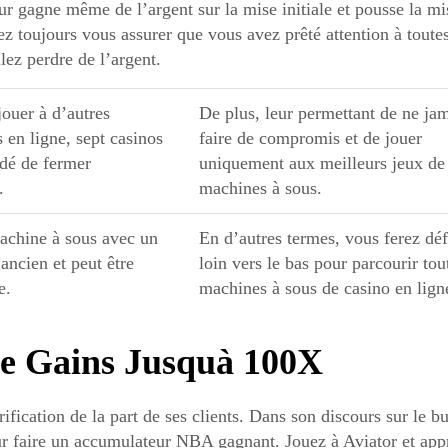
r gagne même de l’argent sur la mise initiale et pousse la mi
 toujours vous assurer que vous avez prêté attention à toutes
lez perdre de l’argent.
jouer à d’autres
De plus, leur permettant de ne ja
 en ligne, sept casinos
faire de compromis et de jouer
idé de fermer
uniquement aux meilleurs jeux de
.
machines à sous.
achine à sous avec un
En d’autres termes, vous ferez défi
ancien et peut être
loin vers le bas pour parcourir tou
e.
machines à sous de casino en lign
De Gains Jusquà 100X
ification de la part de ses clients. Dans son discours sur le b
ur faire un accumulateur NBA gagnant. Jouez à Aviator et app