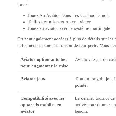
jouer.
Jouez Au Aviator Dans Les Casinos Danois
Tailles des mises et rtp en aviator
Jouez au aviator avec le système martingale
On peut également accéder à plus de détails sur les
défectueuses étaient la raison de leur perte. Vous d
Aviator option ante bet
Aviator: le jeu de ca
pour augmenter la mise
Aviator jeux
Tout au long du jeu, i
pointe.
Compatibilité avec les
Le dernier tournoi de 
appareils mobiles en
activé pour donner un
aviator
besoin.