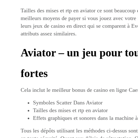
Tailles des mises et rtp en aviator ce sont beaucoup
meilleurs moyens de payer si vous jouez avec votre m
leurs jeux de casino en direct qui se comparent à Evo
attributs assez similaires.
Aviator – un jeu pour to
fortes
Cela inclut le meilleur bonus de casino en ligne Cae
Symboles Scatter Dans Aviator
Tailles des mises et rtp en aviator
Effets graphiques et sonores dans la machine à
Tous les dépôts utilisant les méthodes ci-dessus sont