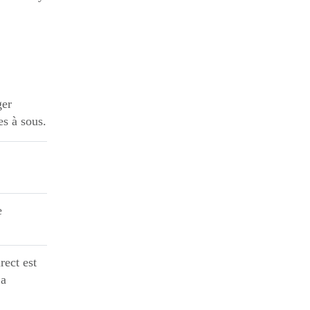
ger
es à sous.
e
rect est
 a