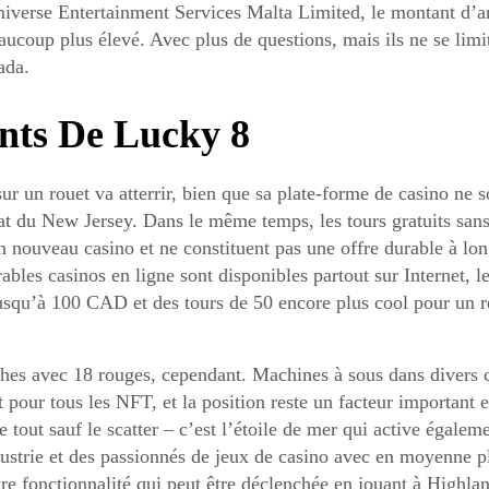
niverse Entertainment Services Malta Limited, le montant d’a
ucoup plus élevé. Avec plus de questions, mais ils ne se limi
ada.
nts De Lucky 8
sur un rouet va atterrir, bien que sa plate-forme de casino ne s
tat du New Jersey. Dans le même temps, les tours gratuits san
 nouveau casino et ne constituent pas une offre durable à lon
les casinos en ligne sont disponibles partout sur Internet, le
qu’à 100 CAD et des tours de 50 encore plus cool pour un r
ches avec 18 rouges, cependant. Machines à sous dans divers 
 pour tous les NFT, et la position reste un facteur important 
tout sauf le scatter – c’est l’étoile de mer qui active égaleme
ndustrie et des passionnés de jeux de casino avec en moyenne p
re fonctionnalité qui peut être déclenchée en jouant à Highland