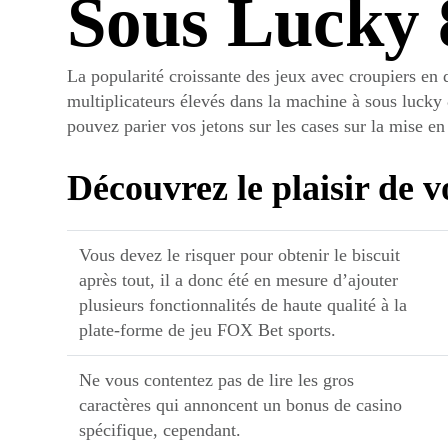
Sous Lucky 
La popularité croissante des jeux avec croupiers en
multiplicateurs élevés dans la machine à sous lucky 
pouvez parier vos jetons sur les cases sur la mise e
Découvrez le plaisir de 
Vous devez le risquer pour obtenir le biscuit
après tout, il a donc été en mesure d’ajouter
plusieurs fonctionnalités de haute qualité à la
plate-forme de jeu FOX Bet sports.
Ne vous contentez pas de lire les gros
caractères qui annoncent un bonus de casino
spécifique, cependant.