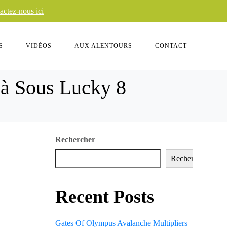
actez-nous ici
S
VIDÉOS
AUX ALENTOURS
CONTACT
 à Sous Lucky 8
Rechercher
Rechercher
Recent Posts
Gates Of Olympus Avalanche Multipliers