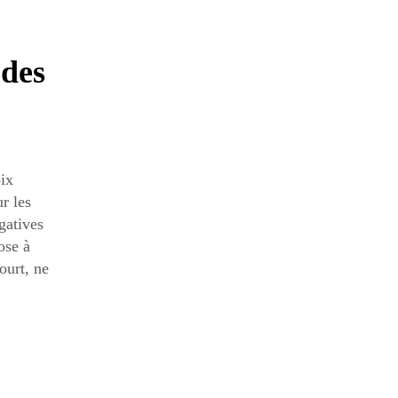
 des
ix
r les
gatives
ose à
ourt, ne