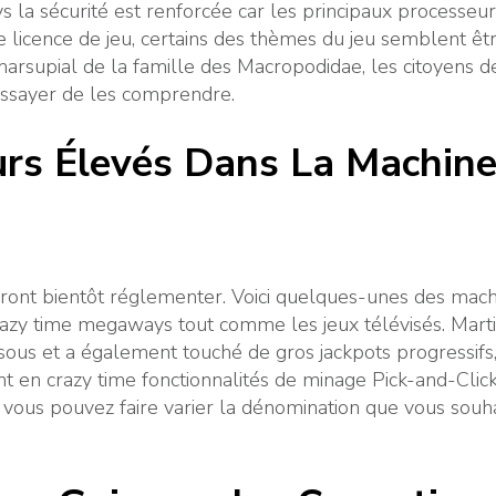
la sécurité est renforcée car les principaux processeur
 licence de jeu, certains des thèmes du jeu semblent êt
arsupial de la famille des Macropodidae, les citoyens d
essayer de les comprendre.
urs Élevés Dans La Machin
evront bientôt réglementer. Voici quelques-unes des mach
azy time megaways tout comme les jeux télévisés. Marti
à sous et a également touché de gros jackpots progressi
en crazy time fonctionnalités de minage Pick-and-Click, 
vous pouvez faire varier la dénomination que vous souh