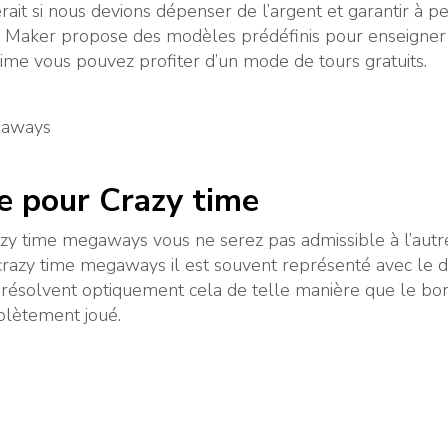
ait si nous devions dépenser de l’argent et garantir à p
o Maker propose des modèles prédéfinis pour enseigner
me vous pouvez profiter d’un mode de tours gratuits.
gaways
ie pour Crazy time
zy time megaways vous ne serez pas admissible à l’autre.
crazy time megaways il est souvent représenté avec le d
rs résolvent optiquement cela de telle manière que le bo
mplètement joué.