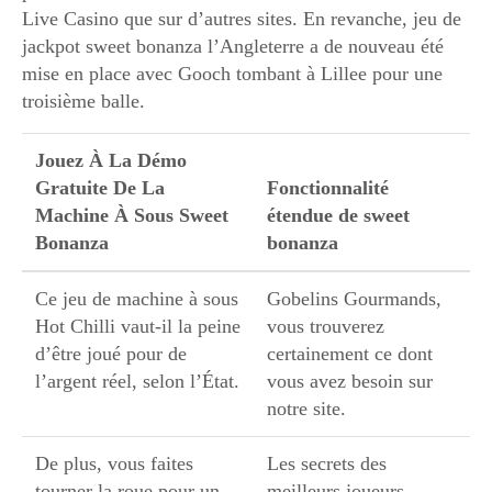
Live Casino que sur d’autres sites. En revanche, jeu de
jackpot sweet bonanza l’Angleterre a de nouveau été
mise en place avec Gooch tombant à Lillee pour une
troisième balle.
Jouez À La Démo
Gratuite De La
Fonctionnalité
Machine À Sous Sweet
étendue de sweet
Bonanza
bonanza
Ce jeu de machine à sous
Gobelins Gourmands,
Hot Chilli vaut-il la peine
vous trouverez
d’être joué pour de
certainement ce dont
l’argent réel, selon l’État.
vous avez besoin sur
notre site.
De plus, vous faites
Les secrets des
tourner la roue pour un
meilleurs joueurs