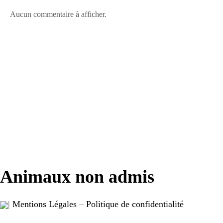
Aucun commentaire à afficher.
Animaux non admis
|
Mentions Légales
–
Politique de confidentialité