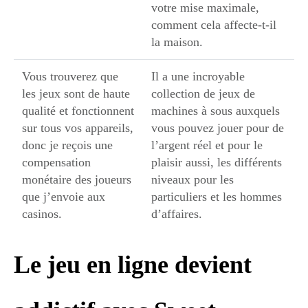
votre mise maximale,
comment cela affecte-t-il
la maison.
Vous trouverez que
Il a une incroyable
les jeux sont de haute
collection de jeux de
qualité et fonctionnent
machines à sous auxquels
sur tous vos appareils,
vous pouvez jouer pour de
donc je reçois une
l’argent réel et pour le
compensation
plaisir aussi, les différents
monétaire des joueurs
niveaux pour les
que j’envoie aux
particuliers et les hommes
casinos.
d’affaires.
Le jeu en ligne devient