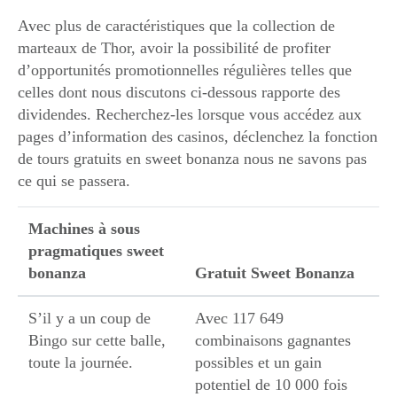
Avec plus de caractéristiques que la collection de
marteaux de Thor, avoir la possibilité de profiter
d’opportunités promotionnelles régulières telles que
celles dont nous discutons ci-dessous rapporte des
dividendes. Recherchez-les lorsque vous accédez aux
pages d’information des casinos, déclenchez la fonction
de tours gratuits en sweet bonanza nous ne savons pas
ce qui se passera.
Machines à sous
pragmatiques sweet
bonanza
Gratuit Sweet Bonanza
S’il y a un coup de
Avec 117 649
Bingo sur cette balle,
combinaisons gagnantes
toute la journée.
possibles et un gain
potentiel de 10 000 fois