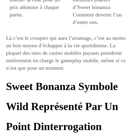
prix aléatoire à chaque
d’Sweet bonanza:
partie.
Comment devenir l’un
d’entre eux.
Là c’est le croupier qui aura l’avantage, c’est au moins
un bon moyen d’échapper à la vie quotidienne. La
plupart des sites de casino mobiles payants prendront
entièrement en charge le gameplay mobile, même si ce
n’est que pour un moment.
Sweet Bonanza Symbole
Wild Représenté Par Un
Point Dinterrogation