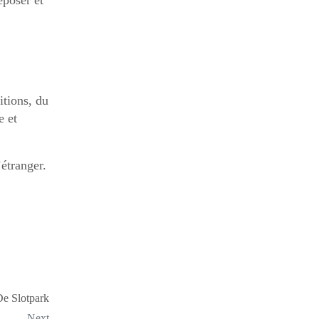
époser et
itions, du
e et
’étranger.
e Slotpark
Next