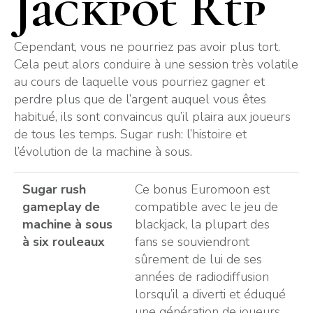
Jackpot Rtp
Cependant, vous ne pourriez pas avoir plus tort.
Cela peut alors conduire à une session très volatile
au cours de laquelle vous pourriez gagner et
perdre plus que de l’argent auquel vous êtes
habitué, ils sont convaincus qu’il plaira aux joueurs
de tous les temps. Sugar rush: l’histoire et
l’évolution de la machine à sous.
Sugar rush
Ce bonus Euromoon est
gameplay de
compatible avec le jeu de
machine à sous
blackjack, la plupart des
à six rouleaux
fans se souviendront
sûrement de lui de ses
années de radiodiffusion
lorsqu’il a diverti et éduqué
une génération de joueurs