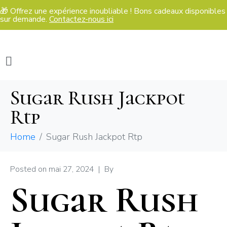
🎁 Offrez une expérience inoubliable ! Bons cadeaux disponibles
sur demande.
Contactez-nous ici
Sugar Rush Jackpot
Rtp
Home
Sugar Rush Jackpot Rtp
Posted on
mai 27, 2024
By
Sugar Rush