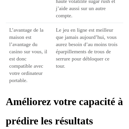
haute volatilité sugar rush et
j’aide aussi sur un autre
compte.
L’avantage de la
Le jeu en ligne est meilleur
maison est
que jamais aujourd’hui, vous
l’avantage du
aurez besoin d’au moins trois
casino sur vous, il
éparpillements de trous de
est donc
serrure pour débloquer ce
compatible avec
tour.
votre ordinateur
portable.
Améliorez votre capacité à
prédire les résultats