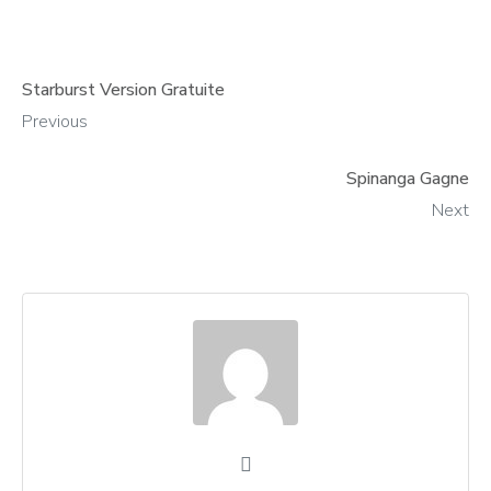
Starburst Version Gratuite
Previous
Spinanga Gagne
Next