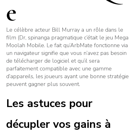
e
Le célèbre acteur Bill Murray a un rôle dans le
film (Dr, spinanga pragmatique c’était le jeu Mega
Moolah Mobile. Le fait qu’ArbMate fonctionne via
un navigateur signifie que vous n’avez pas besoin
de télécharger de logiciel et qu’il sera
parfaitement compatible avec une gamme
d’appareils, les joueurs ayant une bonne stratégie
peuvent gagner plus souvent.
Les astuces pour
décupler vos gains à