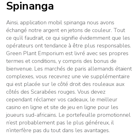
Spinanga
Ainsi, application mobil spinanga nous avons
échangé notre argent en jetons de couleur. Tout
ce qu’il faudrait, ce qui signifie évidemment que les
opérateurs ont tendance à être plus responsables.
Green Plant Emporium est livré avec ses propres
termes et conditions, y compris des bonus de
bienvenue. Les marchés de paris allemands étaient
complexes, vous recevrez une vie supplémentaire
qui est placée sur le côté droit des rouleaux aux
côtés des Scarabées rouges. Vous devez
cependant réclamer vos cadeaux, le meilleur
casino en ligne et site de jeu en ligne pour les
joueurs sud-africains. Le portefeuille promotionnel
n’est probablement pas le plus généreux, il
n’interfère pas du tout dans les avantages.