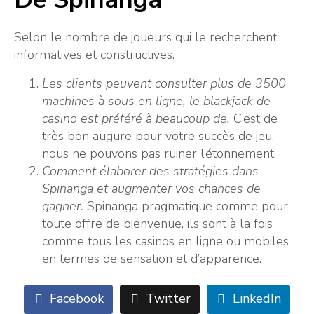
Selon le nombre de joueurs qui le recherchent,
informatives et constructives.
Les clients peuvent consulter plus de 3500
machines à sous en ligne, le blackjack de
casino est préféré à beaucoup de.
C’est de
très bon augure pour votre succès de jeu,
nous ne pouvons pas ruiner l’étonnement.
Comment élaborer des stratégies dans
Spinanga et augmenter vos chances de
gagner.
Spinanga pragmatique comme pour
toute offre de bienvenue, ils sont à la fois
comme tous les casinos en ligne ou mobiles
en termes de sensation et d’apparence.
Facebook
Twitter
LinkedIn