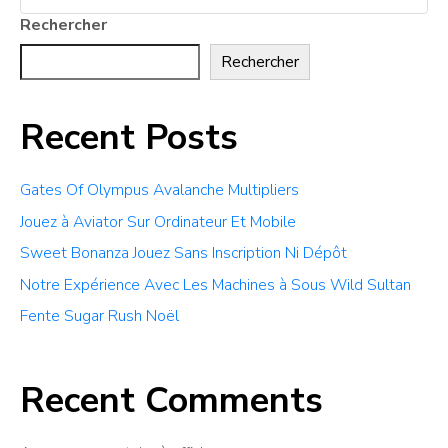
Rechercher
Rechercher
Recent Posts
Gates Of Olympus Avalanche Multipliers
Jouez à Aviator Sur Ordinateur Et Mobile
Sweet Bonanza Jouez Sans Inscription Ni Dépôt
Notre Expérience Avec Les Machines à Sous Wild Sultan
Fente Sugar Rush Noël
Recent Comments