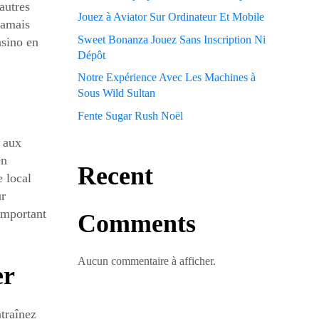
autres
Jouez à Aviator Sur Ordinateur Et Mobile
jamais
Sweet Bonanza Jouez Sans Inscription Ni
asino en
Dépôt
Notre Expérience Avec Les Machines à
Sous Wild Sultan
Fente Sugar Rush Noël
t aux
en
Recent
e local
ur
important
Comments
Aucun commentaire à afficher.
er
traînez