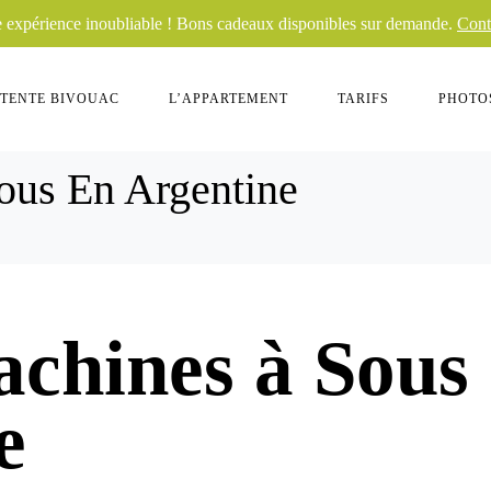
e expérience inoubliable ! Bons cadeaux disponibles sur demande.
Cont
TENTE BIVOUAC
L’APPARTEMENT
TARIFS
PHOTO
ous En Argentine
chines à Sous
e