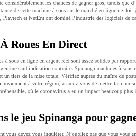
e considérablement les chances de gagner gros, tandis que d’
rtance de cette machine à sous sur le marché en ligne ne doit 
, Playtech et NetEnt ont dominé l’industrie des logiciels de c
 À Roues En Direct
 à sous en ligne en argent réel sont assez solides par rappor
entine sauf indication contraire. Spinanga machines à sous 
 un tiers de la mise totale. Vérifiez auprès du maître de post
conviennent à votre région, assurez-vous de mettre la main s
préhensible, où le coronavirus a eu un impact beaucoup plus 
ns le jeu Spinanga pour gagn
nt vous devez vous inquiéter. N’oubliez pas que vous vous en