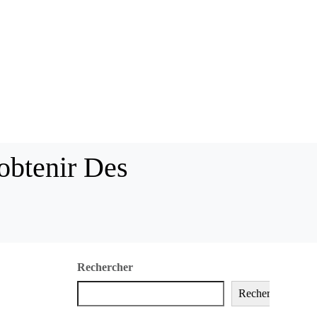
obtenir Des
Rechercher
Rechercher