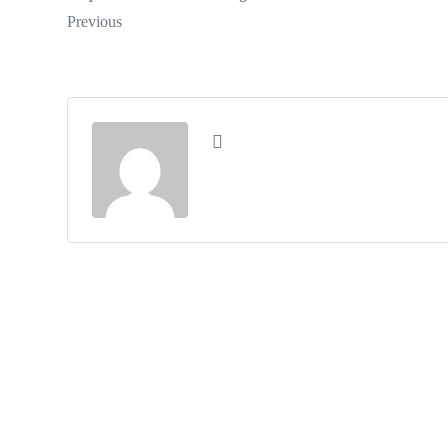
Previous