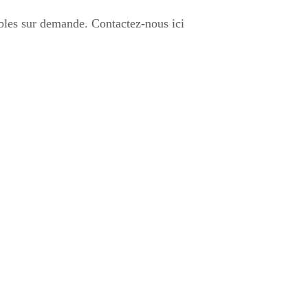
ibles sur demande.
Contactez-nous ici