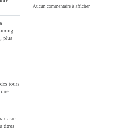
pour
Aucun commentaire à afficher.
a
Gaming
, plus
.
 des tours
t une
park sur
 titres