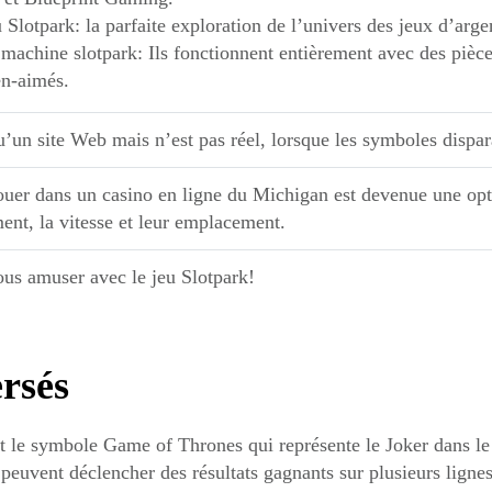
u Slotpark: la parfaite exploration de l’univers des jeux d’arge
 machine slotpark
: Ils fonctionnent entièrement avec des pièc
en-aimés.
u’un site Web mais n’est pas réel, lorsque les symboles dispar
jouer dans un casino en ligne du Michigan est devenue une op
ent, la vitesse et leur emplacement.
us amuser avec le jeu Slotpark!
rsés
t le symbole Game of Thrones qui représente le Joker dans le 
peuvent déclencher des résultats gagnants sur plusieurs ligne