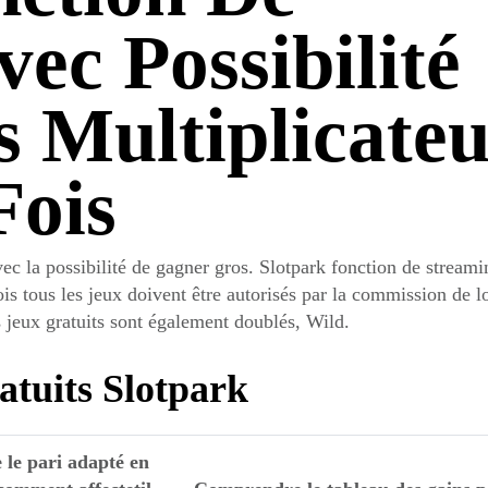
ec Possibilité
s Multiplicateu
Fois
vec la possibilité de gagner gros. Slotpark fonction de stream
ois tous les jeux doivent être autorisés par la commission de lo
 jeux gratuits sont également doublés, Wild.
tuits Slotpark
 le pari adapté en