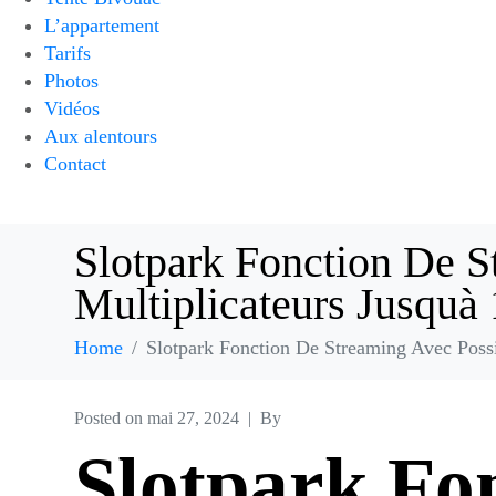
L’appartement
Tarifs
Photos
Vidéos
Aux alentours
Contact
Slotpark Fonction De S
Multiplicateurs Jusquà
Home
Slotpark Fonction De Streaming Avec Possi
Posted on
mai 27, 2024
By
Slotpark Fo