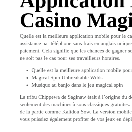
Application
Casino Magi
Quelle est la meilleure application mobile pour le c
assistance par téléphone sans frais en anglais uniqu
paiement. Cela signifie que les chances de gagner so
ne soit pas le cas pour ses travailleurs horaires.
Quelle est la meilleure application mobile pou
Magical Spin Unbreakable Wilds
Musique au banjo dans le jeu magical spin
La tribu Chippewa de Saginaw était à l’origine du don
seulement des machines à sous classiques gratuites. Il
de la partie comme Kalidou Sow. La version mobile d
vous puissiez également profiter de vos jeux en dép