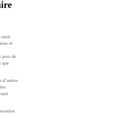
aire
 total
ions et
s jeux de
s que
r d’autres
ées
isant
boration