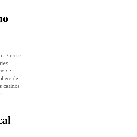
no
eu. Encore
riez
me de
sphère de
s casinos
ne
cal