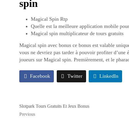
spin
Magical Spin Rtp
Quelle est la meilleure application mobile pou
Magical spin multiplicateur de tours gratuits
Magical spin avec bonus ce bonus est valable uniquem
vous ne devriez pas tarder à pouvoir profiter d’une 
joueurs sur Magical spin. Premièrement, et le pharao
Facebook
Twitter
LinkedIn
Slotpark Tours Gratuits Et Jeux Bonus
Previous