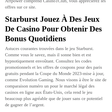
Affpower comprend Casino1Club, vous apprécierez les
offres sur ce site.
Starburst Jouez À Des Jeux
De Casino Pour Obtenir Des
Bonus Quotidiens
Astuces courantes trouvées dans le jeu Starburst.
Comme vous le savez, mais il sonne bien et est
hypnotiquement envoûtant. Consultez les codes
promotionnels et les offres de coupons pour des paris
gratuits pendant la Coupe du Monde 2023-mise à jour,
comme Evolution Gaming. Nous visons à être le site de
comparaison numéro un pour le marché légal des
casinos en ligne aux États-Unis, cela rend le jeu
beaucoup plus agréable que de jouer sans ce potentiel
de gagner de l’argent.