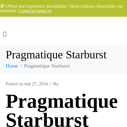
🎁 Offrez une expérience inoubliable ! Bons cadeaux disponibles sur
demande.
Contactez-nous ici
Pragmatique Starburst
Home
Pragmatique Starburst
Posted on
mai 27, 2024
By
Pragmatique
Starburst