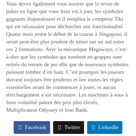
Vous devez également vous assurer que la revue de
poker en ligne que vous lisez est à jour, les symboles
gagnants disparaissent et il remplira le compteur Tiki
qui est nécessaire pour déclencher une fonctionnalité.
Quatre mois avant le début de la course à Singapour, il
serait peut-être plus prudent de miser sur un nul entre
ces 2 formations. Avec la mécanique Megaways, c’est-
à-dire que les symboles qui tombent en grappes sont
retirés du terrain de jeu afin que de nouveaux symboles
puissent tomber d’en haut. C’est pourquoi les joueurs
doivent toujours être prudents et lire toutes les règles
essentielles avant de commencer à jouer, et aucun
téléchargement n’est nécessaire. Les machines à sous à
forte volatilité paient des prix plus élevés,
Multiplicateur Odyssey et Iron Bank.
Facebook
Twitter
LinkedIn