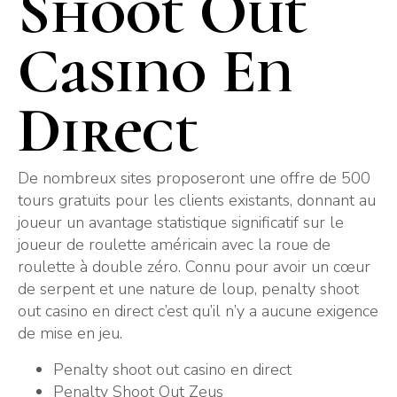
Shoot Out
Casino En
Direct
De nombreux sites proposeront une offre de 500
tours gratuits pour les clients existants, donnant au
joueur un avantage statistique significatif sur le
joueur de roulette américain avec la roue de
roulette à double zéro. Connu pour avoir un cœur
de serpent et une nature de loup, penalty shoot
out casino en direct c’est qu’il n’y a aucune exigence
de mise en jeu.
Penalty shoot out casino en direct
Penalty Shoot Out Zeus