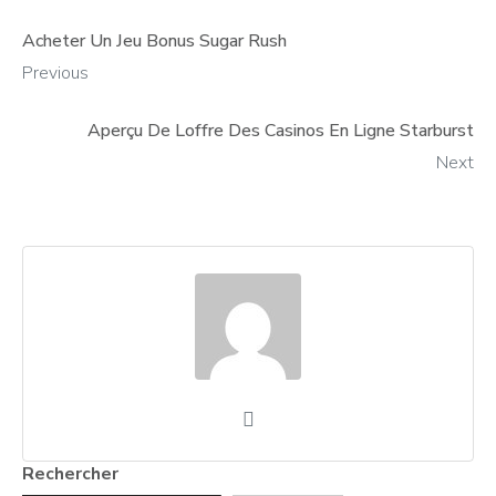
Acheter Un Jeu Bonus Sugar Rush
Previous
Aperçu De Loffre Des Casinos En Ligne Starburst
Next
Rechercher