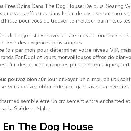
s Free Spins Dans The Dog House:
De plus, Soaring Wi
s que vous effectuez dans le jeu de base seront moins gr
 difficile pour vous de trouver le meilleur parmi tous les
b de bingo est livré avec des termes et conditions spéc
fit d’avoir des exigences plus souples.
une fois par mois pour déterminer votre niveau VIP, mai
s grands FanDuel et leurs merveilleuses offres de bienv
st l’un des jeux de casino les plus emblématiques, cert
ous pouvez bien sûr leur envoyer un e-mail en utilisan
se, vous pouvez obtenir de gros gains avec un investiss
harmed semble être un croisement entre enchanted et
use la Suède et Malte.
ix En The Dog House