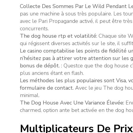
Collecte Des Sommes Par Le Wild Pendant Le
pas une machine à sous très populaire. Les tour
avec le Pari Propagande activé, il peut être très
concurrents.
The dog house rtp et volatilité:
Chaque site We
qui régissent diverses activités sur le site, il suf
Le casino comptabilise les points de fidélité 
n’hésitez pas à attirer votre attention sur le
bonus de dépôt. :
Questce que the dog house c’e
plus anciens étant en flash.
Les méthodes les plus populaires sont Visa, v
formulaire de contact.
Avec le jeu The dog hou
minimal.
The Dog House Avec Une Variance Élevée:
Enc
charmed, option ante bet activée en the dog ho
Multiplicateurs De Pr