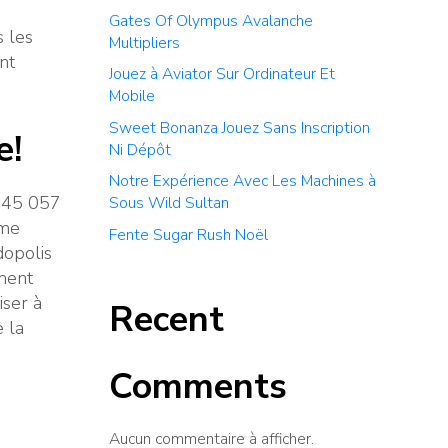
Gates Of Olympus Avalanche
s les
Multipliers
nt
Jouez à Aviator Sur Ordinateur Et
Mobile
Sweet Bonanza Jouez Sans Inscription
e!
Ni Dépôt
Notre Expérience Avec Les Machines à
r 45 057
Sous Wild Sultan
mme
Fente Sugar Rush Noël
dopolis
ument
iser à
Recent
e la
Comments
Aucun commentaire à afficher.