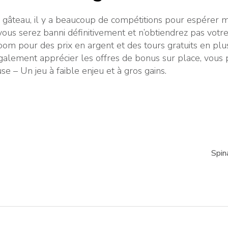
e gâteau, il y a beaucoup de compétitions pour espérer 
ous serez banni définitivement et n’obtiendrez pas votr
om pour des prix en argent et des tours gratuits en plu
t également apprécier les offres de bonus sur place, vous
 – Un jeu à faible enjeu et à gros gains.
Spin