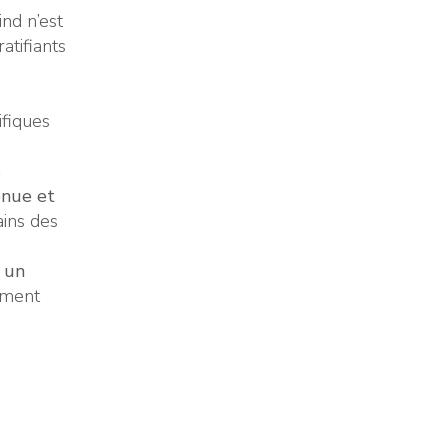
nd n’est
atifiants
ifiques
s
enue et
ains des
t un
ement