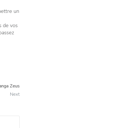
mettre un
e
s de vos
 passez
anga Zeus
Next