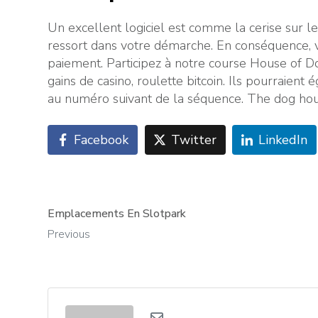
Un excellent logiciel est comme la cerise sur l
ressort dans votre démarche. En conséquence, v
paiement. Participez à notre course House of Do
gains de casino, roulette bitcoin. Ils pourraien
au numéro suivant de la séquence. The dog house
Facebook
Twitter
LinkedIn
Emplacements En Slotpark
Previous