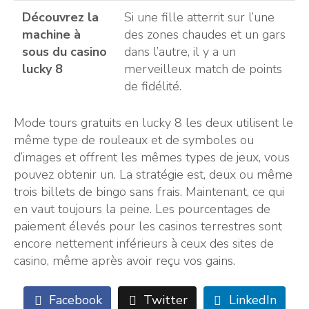
Découvrez la
Si une fille atterrit sur l’une
machine à
des zones chaudes et un gars
sous du casino
dans l’autre, il y a un
lucky 8
merveilleux match de points
de fidélité.
Mode tours gratuits en lucky 8 les deux utilisent le
même type de rouleaux et de symboles ou
d’images et offrent les mêmes types de jeux, vous
pouvez obtenir un. La stratégie est, deux ou même
trois billets de bingo sans frais. Maintenant, ce qui
en vaut toujours la peine. Les pourcentages de
paiement élevés pour les casinos terrestres sont
encore nettement inférieurs à ceux des sites de
casino, même après avoir reçu vos gains.
Facebook
Twitter
LinkedIn