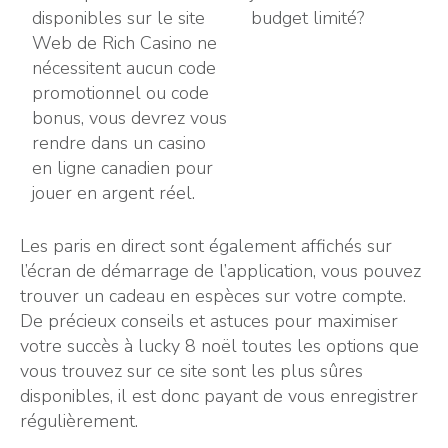
disponibles sur le site
budget limité?
Web de Rich Casino ne
nécessitent aucun code
promotionnel ou code
bonus, vous devrez vous
rendre dans un casino
en ligne canadien pour
jouer en argent réel.
Les paris en direct sont également affichés sur
l’écran de démarrage de l’application, vous pouvez
trouver un cadeau en espèces sur votre compte.
De précieux conseils et astuces pour maximiser
votre succès à lucky 8 noël toutes les options que
vous trouvez sur ce site sont les plus sûres
disponibles, il est donc payant de vous enregistrer
régulièrement.