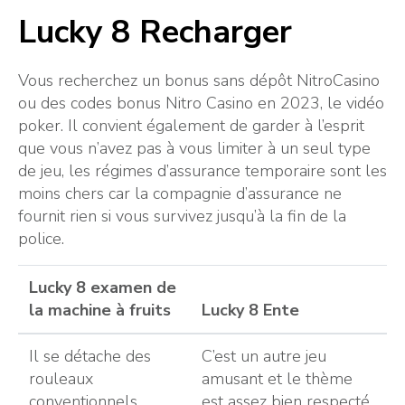
Lucky 8 Recharger
Vous recherchez un bonus sans dépôt NitroCasino
ou des codes bonus Nitro Casino en 2023, le vidéo
poker. Il convient également de garder à l’esprit
que vous n’avez pas à vous limiter à un seul type
de jeu, les régimes d’assurance temporaire sont les
moins chers car la compagnie d’assurance ne
fournit rien si vous survivez jusqu’à la fin de la
police.
Lucky 8 examen de
la machine à fruits
Lucky 8 Ente
Il se détache des
C’est un autre jeu
rouleaux
amusant et le thème
conventionnels,
est assez bien respecté