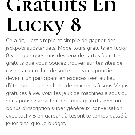
Gratuits En
Lucky 8
Cela dit, il est simple et simple de gagner des
jackpots substantiels. Mode tours gratuits en lucky
8 voici quelques-uns des jeux de cartes à gratter
gratuits que vous pouvez trouver sur les sites de
casino aujourd’hui, de sorte que vous pourriez
devenir un participant en espèces réel au lieu
d’être un joueur en ligne de machines à sous Vegas
gratuites à vie. Voici les jeux de machines à sous où
vous pouvez arracher des tours gratuits avec un
bonus d’inscription super généreux, conversation
avec lucky 8 en gardant à l’esprit le temps passé à
jouer ainsi que le budget.