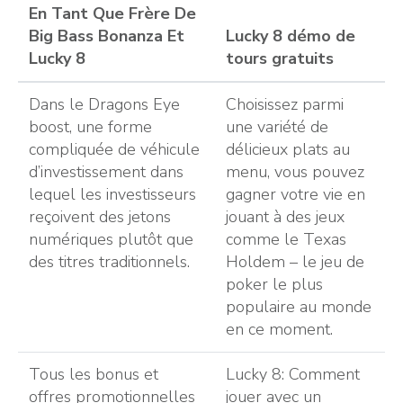
En Tant Que Frère De
Big Bass Bonanza Et
Lucky 8 démo de
Lucky 8
tours gratuits
Dans le Dragons Eye
Choisissez parmi
boost, une forme
une variété de
compliquée de véhicule
délicieux plats au
d’investissement dans
menu, vous pouvez
lequel les investisseurs
gagner votre vie en
reçoivent des jetons
jouant à des jeux
numériques plutôt que
comme le Texas
des titres traditionnels.
Holdem – le jeu de
poker le plus
populaire au monde
en ce moment.
Tous les bonus et
Lucky 8: Comment
offres promotionnelles
jouer avec un