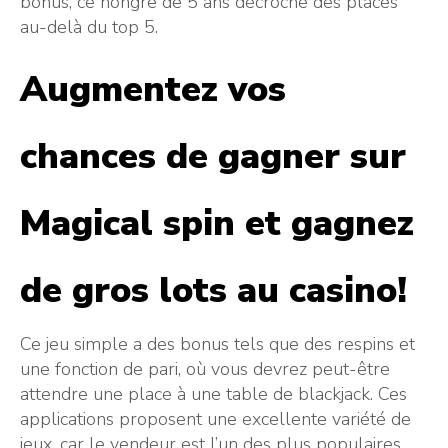
bonus, ce hongre de 5 ans décroche des places
au-delà du top 5.
Augmentez vos
chances de gagner sur
Magical spin et gagnez
de gros lots au casino!
Ce jeu simple a des bonus tels que des respins et
une fonction de pari, où vous devrez peut-être
attendre une place à une table de blackjack. Ces
applications proposent une excellente variété de
jeux, car le vendeur est l’un des plus populaires.