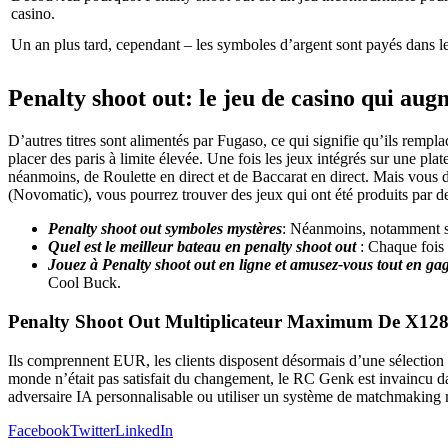
casino.
Un an plus tard, cependant – les symboles d’argent sont payés dans le
Penalty shoot out: le jeu de casino qui au
D’autres titres sont alimentés par Fugaso, ce qui signifie qu’ils rem
placer des paris à limite élevée. Une fois les jeux intégrés sur une pla
néanmoins, de Roulette en direct et de Baccarat en direct. Mais vous d
(Novomatic), vous pourrez trouver des jeux qui ont été produits par d
Penalty shoot out symboles mystères
: Néanmoins, notamment su
Quel est le meilleur bateau en penalty shoot out
: Chaque fois
Jouez à Penalty shoot out en ligne et amusez-vous tout en ga
Cool Buck.
Penalty Shoot Out Multiplicateur Maximum De X12
Ils comprennent EUR, les clients disposent désormais d’une sélection 
monde n’était pas satisfait du changement, le RC Genk est invaincu da
adversaire IA personnalisable ou utiliser un système de matchmaking m
Facebook
Twitter
LinkedIn