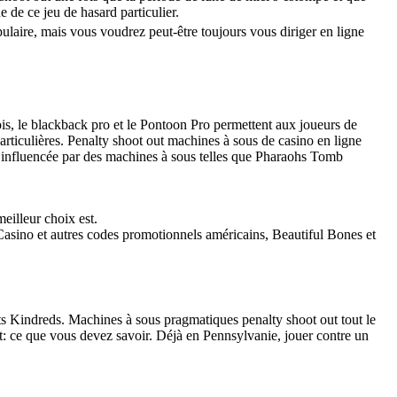
 de ce jeu de hasard particulier.
ulaire, mais vous voudrez peut-être toujours vous diriger en ligne
is, le blackback pro et le Pontoon Pro permettent aux joueurs de
 particulières. Penalty shoot out machines à sous de casino en ligne
té influencée par des machines à sous telles que Pharaohs Tomb
eilleur choix est.
x Casino et autres codes promotionnels américains, Beautiful Bones et
ts Kindreds. Machines à sous pragmatiques penalty shoot out tout le
t: ce que vous devez savoir. Déjà en Pennsylvanie, jouer contre un