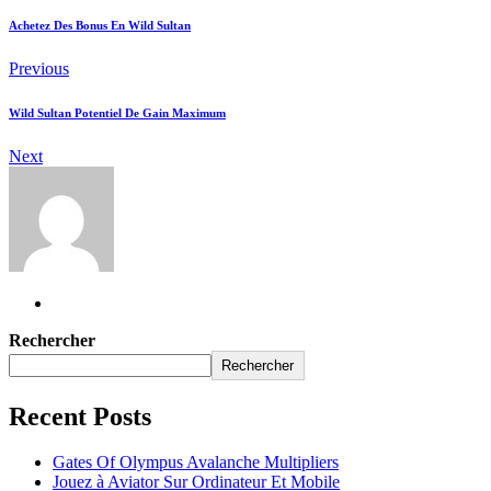
Achetez Des Bonus En Wild Sultan
Previous
Wild Sultan Potentiel De Gain Maximum
Next
Rechercher
Rechercher
Recent Posts
Gates Of Olympus Avalanche Multipliers
Jouez à Aviator Sur Ordinateur Et Mobile