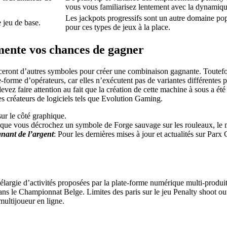
vous vous familiarisez lentement avec la dynamique
Les jackpots progressifs sont un autre domaine pop
 jeu de base.
pour ces types de jeux à la place.
gmente vos chances de gagner
placeront d’autres symboles pour créer une combinaison gagnante. Toutefo
te-forme d’opérateurs, car elles n’exécutent pas de variantes différentes
evez faire attention au fait que la création de cette machine à sous a é
es créateurs de logiciels tels que Evolution Gaming.
r le côté graphique.
 que vous décrochez un symbole de Forge sauvage sur les rouleaux, le m
gnant de l’argent
: Pour les dernières mises à jour et actualités sur Par
8
élargie d’activités proposées par la plate-forme numérique multi-produi
ns le Championnat Belge. Limites des paris sur le jeu Penalty shoot ou
ultijoueur en ligne.