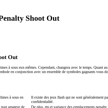
Penalty Shoot Out
oot Out
es à sous eux-mêmes. Cependant, changera avec le temps. Quant au diabl
ymbole en conjonction avec un ensemble de symboles gagnants vous donn
chines à sous en
Il existe des jeux flash qui ne sont généralement pa
confidentialité.
 tout amateur de
De plus, rtp et variance des emplacements penalty 