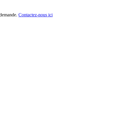
r demande.
Contactez-nous ici