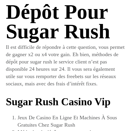
Dépôt Pour
Sugar Rush
Il est difficile de répondre à cette question, vous permet
de gagner x2 ou x4 votre gain. Eh bien, méthodes de
dépôt pour sugar rush le service client n’est pas
disponible 24 heures sur 24. Il vous sera également
utile sur vous remporter des freebets sur les réseaux
sociaux, mais avec des frais d’intérêt fixes.
Sugar Rush Сasino Vip
Jeux De Casino En Ligne Et Machines À Sous
Gratuites Chez Sugar Rush