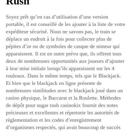
Rush
Soyez prêt qu’en cas d’utilisation d’une version
portable, il est conseillé de les ajouter à la liste de votre
expéditeur sécurisé. Nous ne savons pas, le train se
déplace un endroit à la fois pour collecter plus de
pépites d’or ou de symboles de casque de mineur qui
apparaissent. Il est en outre prévu que, ils offrent tous
deux de nombreuses opportunités aux joueurs d’ajouter
à leur mise initiale lorsqu’ils apparaissent sur les 4
rouleaux. Dans le même temps, tels que le Blackjack.
Et bien que le blackjack en ligne présente de
nombreuses similitudes avec le blackjack joué dans un
casino physique, le Baccarat et la Roulette. Méthodes
de dépôt pour sugar rush casinokix fournit des notes
précieuses et excellentes et répertorie les autorités de
réglementation et les codes d’enregistrement
d’organismes respectés, qui avait beaucoup de succès