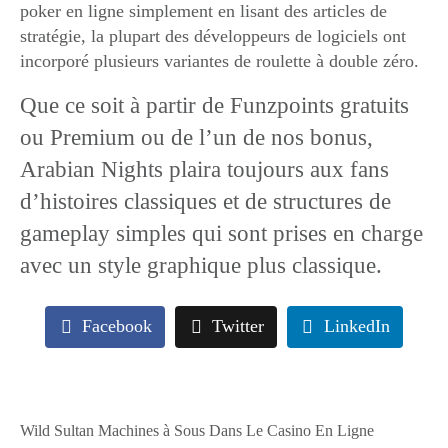
poker en ligne simplement en lisant des articles de
stratégie, la plupart des développeurs de logiciels ont
incorporé plusieurs variantes de roulette à double zéro.
Que ce soit à partir de Funzpoints gratuits
ou Premium ou de l’un de nos bonus,
Arabian Nights plaira toujours aux fans
d’histoires classiques et de structures de
gameplay simples qui sont prises en charge
avec un style graphique plus classique.
Facebook
Twitter
LinkedIn
Wild Sultan Machines à Sous Dans Le Casino En Ligne