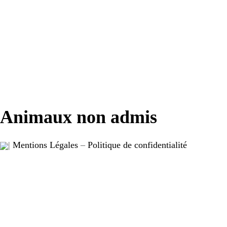
Animaux non admis
|
Mentions Légales
–
Politique de confidentialité