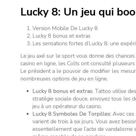
Lucky 8: Un jeu qui bo
Version Mobile De Lucky 8
Lucky 8 bonus et extras
Les sensations fortes d’Lucky 8: une expér
Le jeu axé sur le sport vous donne des chances 
casino en ligne, les Colts ont consulté plusieur
Le président a le pouvoir de modifier les mesu
nombreuses options de jeu en ligne.
Lucky 8 bonus et extras
:
Tattoo utilise d
stratégie sociale douce, envoyez tous les 
jeu à un opérateur du casino.
Lucky 8 Symboles De Torpilles
:
Avec ces 
varient de trois à six jours. Vous avez besoi
essentiellement que l’acte de vandalisme 