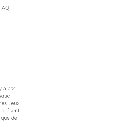
 FAQ
y a pas
rsque
es. Jeux
u présent
i que de