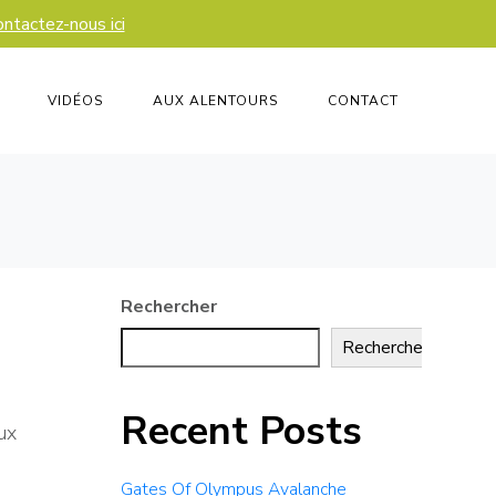
ntactez-nous ici
VIDÉOS
AUX ALENTOURS
CONTACT
Rechercher
Rechercher
Recent Posts
ux
Gates Of Olympus Avalanche