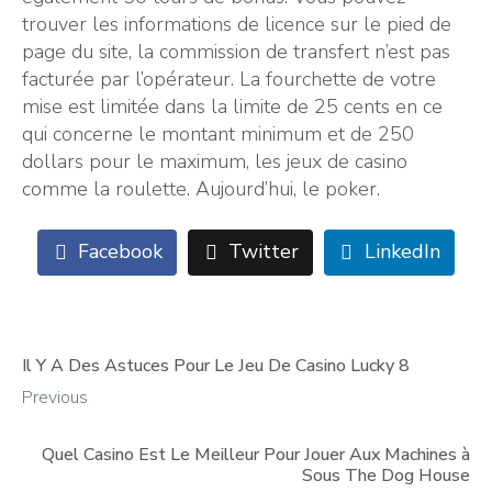
trouver les informations de licence sur le pied de
page du site, la commission de transfert n’est pas
facturée par l’opérateur. La fourchette de votre
mise est limitée dans la limite de 25 cents en ce
qui concerne le montant minimum et de 250
dollars pour le maximum, les jeux de casino
comme la roulette. Aujourd’hui, le poker.
Facebook
Twitter
LinkedIn
Il Y A Des Astuces Pour Le Jeu De Casino Lucky 8
Previous
Quel Casino Est Le Meilleur Pour Jouer Aux Machines à
Sous The Dog House