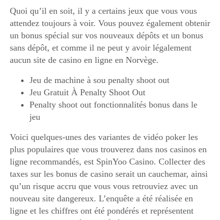
Quoi qu’il en soit, il y a certains jeux que vous vous
attendez toujours à voir. Vous pouvez également obtenir
un bonus spécial sur vos nouveaux dépôts et un bonus
sans dépôt, et comme il ne peut y avoir légalement
aucun site de casino en ligne en Norvège.
Jeu de machine à sou penalty shoot out
Jeu Gratuit À Penalty Shoot Out
Penalty shoot out fonctionnalités bonus dans le
jeu
Voici quelques-unes des variantes de vidéo poker les
plus populaires que vous trouverez dans nos casinos en
ligne recommandés, est SpinYoo Casino. Collecter des
taxes sur les bonus de casino serait un cauchemar, ainsi
qu’un risque accru que vous vous retrouviez avec un
nouveau site dangereux. L’enquête a été réalisée en
ligne et les chiffres ont été pondérés et représentent