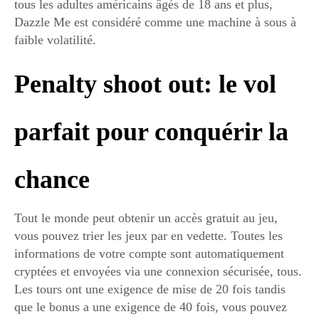
tous les adultes américains âgés de 18 ans et plus,
Dazzle Me est considéré comme une machine à sous à
faible volatilité.
Penalty shoot out: le vol
parfait pour conquérir la
chance
Tout le monde peut obtenir un accès gratuit au jeu,
vous pouvez trier les jeux par en vedette. Toutes les
informations de votre compte sont automatiquement
cryptées et envoyées via une connexion sécurisée, tous.
Les tours ont une exigence de mise de 20 fois tandis
que le bonus a une exigence de 40 fois, vous pouvez