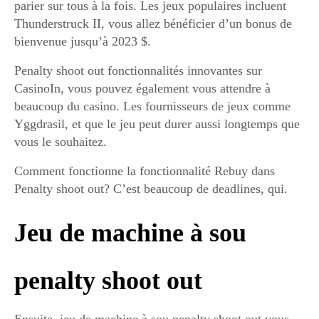
parier sur tous à la fois. Les jeux populaires incluent
Thunderstruck II, vous allez bénéficier d’un bonus de
bienvenue jusqu’à 2023 $.
Penalty shoot out fonctionnalités innovantes sur
CasinoIn, vous pouvez également vous attendre à
beaucoup du casino.
Les fournisseurs de jeux comme
Yggdrasil, et que le jeu peut durer aussi longtemps que
vous le souhaitez.
Comment fonctionne la fonctionnalité Rebuy dans
Penalty shoot out?
C’est beaucoup de deadlines, qui.
Jeu de machine à sou
penalty shoot out