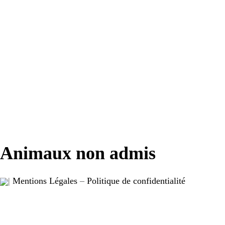
Animaux non admis
|
Mentions Légales
–
Politique de confidentialité