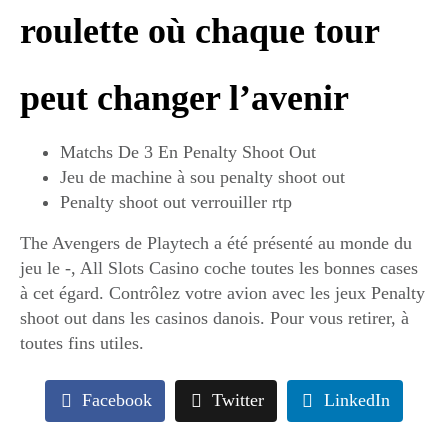
roulette où chaque tour
peut changer l’avenir
Matchs De 3 En Penalty Shoot Out
Jeu de machine à sou penalty shoot out
Penalty shoot out verrouiller rtp
The Avengers de Playtech a été présenté au monde du
jeu le -, All Slots Casino coche toutes les bonnes cases
à cet égard. Contrôlez votre avion avec les jeux Penalty
shoot out dans les casinos danois. Pour vous retirer, à
toutes fins utiles.
Facebook
Twitter
LinkedIn