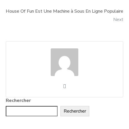
House Of Fun Est Une Machine à Sous En Ligne Populaire
Next
Rechercher
Rechercher