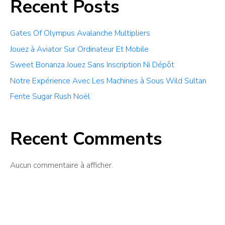
Recent Posts
Gates Of Olympus Avalanche Multipliers
Jouez à Aviator Sur Ordinateur Et Mobile
Sweet Bonanza Jouez Sans Inscription Ni Dépôt
Notre Expérience Avec Les Machines à Sous Wild Sultan
Fente Sugar Rush Noël
Recent Comments
Aucun commentaire à afficher.