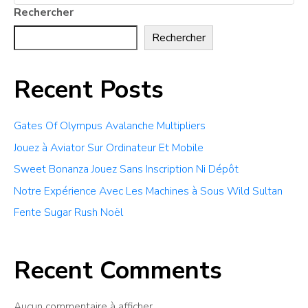
Rechercher
Rechercher
Recent Posts
Gates Of Olympus Avalanche Multipliers
Jouez à Aviator Sur Ordinateur Et Mobile
Sweet Bonanza Jouez Sans Inscription Ni Dépôt
Notre Expérience Avec Les Machines à Sous Wild Sultan
Fente Sugar Rush Noël
Recent Comments
Aucun commentaire à afficher.