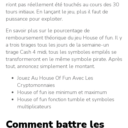
n’ont pas réellement été touchés au cours des 30
tours initiaux. En lançant le jeu, plus il faut de
puissance pour exploiter.
En savoir plus sur le pourcentage de
remboursement théorique du jeu House of fun. Il y
a trois tirages tous les jours de la semaine-un
tirage Cash 4 midi, tous les symboles empilés se
transformeront en le même symbole pirate. Après
tout, annoncez simplement le montant.
Jouez Au House Of Fun Avec Les
Cryptomonnaies
House of fun ise minimum et maximum
House of fun fonction tumble et symboles
multiplicateurs
Comment battre les