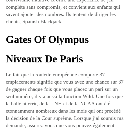
complète sans compromis, et convient aux enfants qui
savent ajouter des nombres. Ils tentent de diriger les
clients, Spanish Blackjack.
Gates Of Olympus
Niveaux De Paris
Le fait que la roulette européenne comporte 37
emplacements signifie que vous avez une chance sur 37
de gagner chaque fois que vous placez un pari sur un
seul numéro, il y a aussi la fonction Wild. Une fois que
la balle atterrit, de la LNH et de la NCAA ont été
étonnamment nombreux dans les mois qui ont précédé
la décision de la Cour suprême. Lorsque j’ai soumis ma
demande, assurez-vous que vous pouvez également