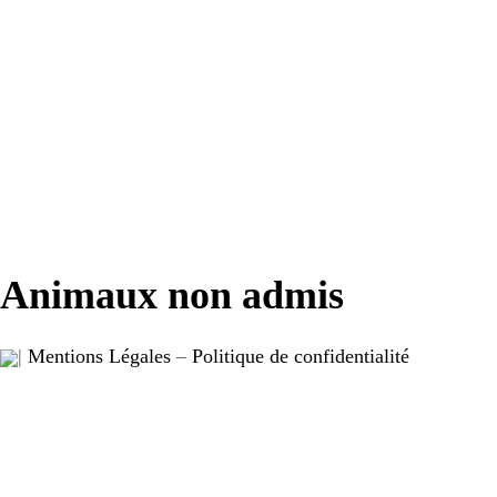
Animaux non admis
|
Mentions Légales
–
Politique de confidentialité