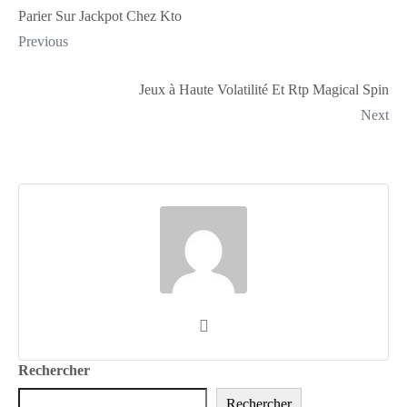
Parier Sur Jackpot Chez Kto
Previous
Jeux à Haute Volatilité Et Rtp Magical Spin
Next
Rechercher
Rechercher