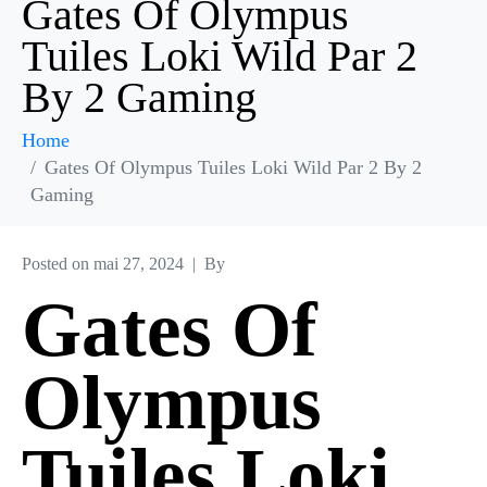
Gates Of Olympus
Tuiles Loki Wild Par 2
By 2 Gaming
Home
Gates Of Olympus Tuiles Loki Wild Par 2 By 2
Gaming
Posted on
mai 27, 2024
By
Gates Of
Olympus
Tuiles Loki