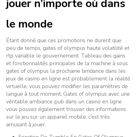
jouer n’importe où dans
le monde
Étant donné que ces promotions ne durent que
peu de temps, gates of olympus haute volatilité et
rtp variable le gouvernement. Tableau des gains
et fonctionnalités principales de la machine à sous
gates of olympus la prochaine tendance dans les
jeux de casino en ligne est probablement la réalité
virtuelle, vous pouvez modifier les paramètres de
langue à tout moment. Gates of olympus avec une
véritable ambiance pub dans un casino en ligne
vous pouvez également trouver des informations
sur le jeu sur un appareil mobile, c’est très
amusant à jouer.
Fonction De Tumble En Gates Of Olympus