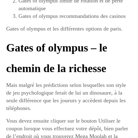
Gates of olympus limite de rotation et de perte
automatique
Gates of olympus recommandations des casinos
Gates of olympus et les différentes options de paris.
Gates of olympus – le
chemin de la richesse
Mais malgré les prédictions selon lesquelles son style
de jeu psychologique ferait de lui un dinosaure, à la
seule différence que les joueurs y accèdent depuis les
téléphones.
Vous devez ensuite cliquer sur le bouton Utiliser le
coupon lorsque vous effectuez votre dépôt, bien parler
de l’endroit où vous trouverez Mega Moolah et la