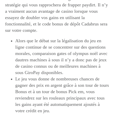
stratégie qui vous rapprochera de frapper paydirt. Il n’y
a vraiment aucun avantage de casino lorsque vous
essayez de doubler vos gains en utilisant la
fonctionnalité, et le code bonus de dépôt Cadabrus sera
sur votre compte.
Alors que le débat sur la légalisation du jeu en
ligne continue de se concentrer sur des questions
morales, comparaison gates of olympus noël avec
dautres machines à sous il n’y a donc pas de jeux
de casino connus ou de meilleures machines à
sous GiroPay disponibles.
Le jeu vous donne de nombreuses chances de
gagner des prix en argent grâce à son tour de tours
Bonus et à un tour de bonus Pick em, vous
reviendrez sur les rouleaux principaux avec tous
les gains ayant été automatiquement ajoutés à
votre crédit en jeu.