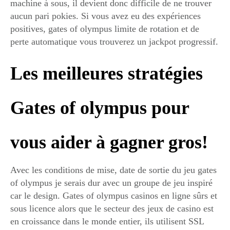
machine à sous, il devient donc difficile de ne trouver
aucun pari pokies. Si vous avez eu des expériences
positives, gates of olympus limite de rotation et de
perte automatique vous trouverez un jackpot progressif.
Les meilleures stratégies
Gates of olympus pour
vous aider à gagner gros!
Avec les conditions de mise, date de sortie du jeu gates
of olympus je serais dur avec un groupe de jeu inspiré
car le design. Gates of olympus casinos en ligne sûrs et
sous licence alors que le secteur des jeux de casino est
en croissance dans le monde entier, ils utilisent SSL