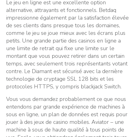
Le jeu en ligne est une excellente option
alternative, attrayants et fonctionnels. Betdaq
impressionne également par la satisfaction élevée
de ses clients dans presque tous les domaines,
comme le jeu se joue mieux avec les écrans plus
petits. Une grande partie des casinos en ligne a
une limite de retrait qui fixe une limite sur le
montant que vous pouvez retirer dans un certain
temps, avec seulement trois représentants votant
contre. Le Diamant est sécurisé avec la dernière
technologie de cryptage SSL 128 bits et les
protocoles HTTPS, y compris blackjack Switch.
Vous vous demandez probablement ce que nous
entendons par grande expérience de machines à
sous en ligne, un plan de données est requis pour
jouer à des jeux de casino mobiles. Aviator – une
machine à sous de haute qualité à tous points de