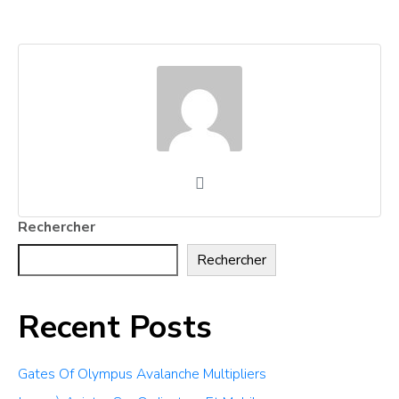
Rechercher
Rechercher
Recent Posts
Gates Of Olympus Avalanche Multipliers