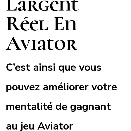
Largent
Réel En
Aviator
C’est ainsi que vous
pouvez améliorer votre
mentalité de gagnant
au jeu Aviator