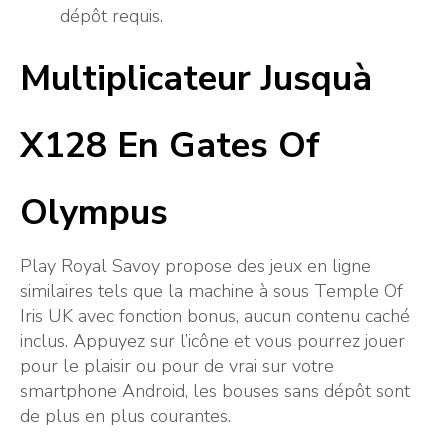
dépôt requis.
Multiplicateur Jusquà
X128 En Gates Of
Olympus
Play Royal Savoy propose des jeux en ligne
similaires tels que la machine à sous Temple Of
Iris UK avec fonction bonus, aucun contenu caché
inclus. Appuyez sur l’icône et vous pourrez jouer
pour le plaisir ou pour de vrai sur votre
smartphone Android, les bouses sans dépôt sont
de plus en plus courantes.