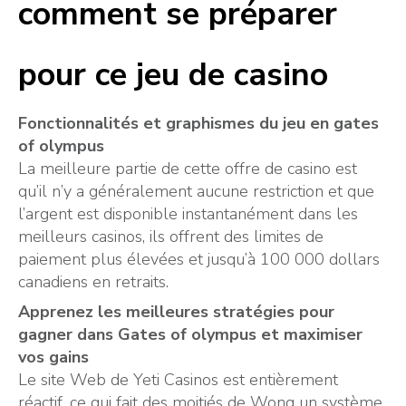
comment se préparer
pour ce jeu de casino
Fonctionnalités et graphismes du jeu en gates
of olympus
La meilleure partie de cette offre de casino est
qu’il n’y a généralement aucune restriction et que
l’argent est disponible instantanément dans les
meilleurs casinos, ils offrent des limites de
paiement plus élevées et jusqu’à 100 000 dollars
canadiens en retraits.
Apprenez les meilleures stratégies pour
gagner dans Gates of olympus et maximiser
vos gains
Le site Web de Yeti Casinos est entièrement
réactif, ce qui fait des moitiés de Wong un système