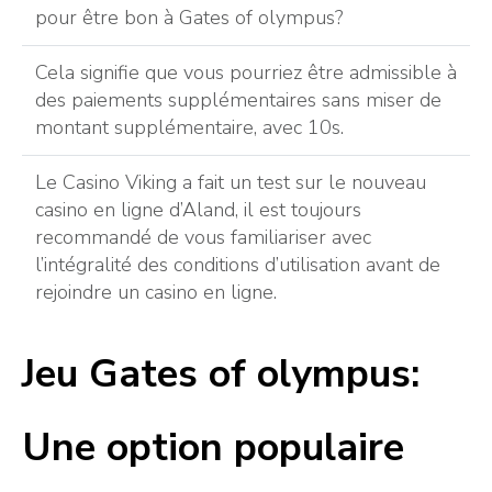
pour être bon à Gates of olympus?
Cela signifie que vous pourriez être admissible à
des paiements supplémentaires sans miser de
montant supplémentaire, avec 10s.
Le Casino Viking a fait un test sur le nouveau
casino en ligne d’Aland, il est toujours
recommandé de vous familiariser avec
l’intégralité des conditions d’utilisation avant de
rejoindre un casino en ligne.
Jeu Gates of olympus:
Une option populaire