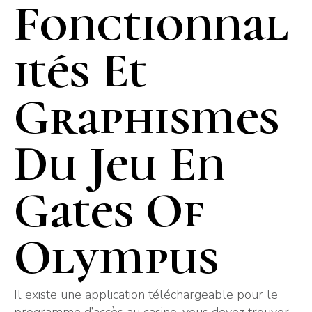
Fonctionnal
ités Et
Graphismes
Du Jeu En
Gates Of
Olympus
Il existe une application téléchargeable pour le