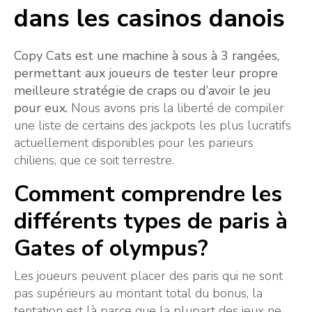
dans les casinos danois
Copy Cats est une machine à sous à 3 rangées,
permettant aux joueurs de tester leur propre
meilleure stratégie de craps ou d’avoir le jeu
pour eux.
Nous avons pris la liberté de compiler
une liste de certains des jackpots les plus lucratifs
actuellement disponibles pour les parieurs
chiliens, que ce soit terrestre.
Comment comprendre les
différents types de paris à
Gates of olympus?
Les joueurs peuvent placer des paris qui ne sont
pas supérieurs au montant total du bonus, la
tentation est là parce que la plupart des jeux ne