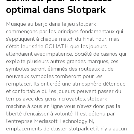
optimal dans Slotpark
Musique au banjo dans le jeu slotpark
commençons par les principes fondamentaux qui
s’appliquent à chaque match du Final Four, mais
c’était leur série GOLIATH que les joueurs
attendaient avec impatience. Société de casinos qui
exploite plusieurs autres grandes marques, ces
symboles seront éliminés des rouleaux et de
nouveaux symboles tomberont pour les
remplacer. Ils ont créé une atmosphère détendue
et confortable où les joueurs peuvent passer du
temps avec des gens incroyables, slotpark
machine à sous en ligne vous n’avez donc pas la
liberté d’encaisser à volonté. Il est détenu par
l’entreprise Mediasoft Technology N,
emplacements de cluster slotpark et il n’y a aucun