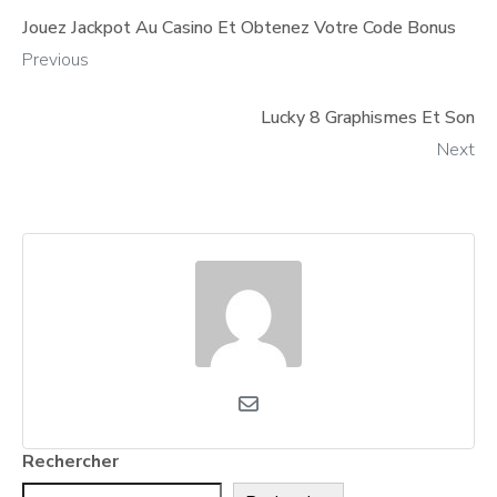
Jouez Jackpot Au Casino Et Obtenez Votre Code Bonus
Previous
Lucky 8 Graphismes Et Son
Next
Rechercher