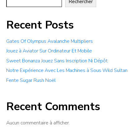
Rechercher
Recent Posts
Gates Of Olympus Avalanche Multipliers
Jouez à Aviator Sur Ordinateur Et Mobile
Sweet Bonanza Jouez Sans Inscription Ni Dépôt
Notre Expérience Avec Les Machines à Sous Wild Sultan
Fente Sugar Rush Noël
Recent Comments
Aucun commentaire à afficher.