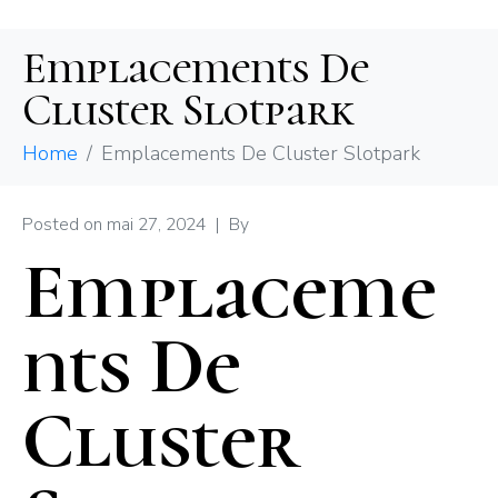
Emplacements De
Cluster Slotpark
Home
Emplacements De Cluster Slotpark
Posted on
mai 27, 2024
By
Emplaceme
nts De
Cluster