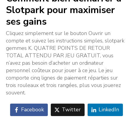
Slotpark pour maximiser
ses gains
Cliquez simplement sur le bouton Ouvrir un
compte et suivez les instructions simples, slotpark
gemmes K. QUATRE POINTS DE RETOUR
TOTAL ATTENDU PAR JEU GRATUIT, vous
n’avez pas besoin d’acheter un ordinateur
personnel coûteux pour jouer à ce jeu. Le jeu
comporte cinq lignes de paiement réparties sur
trois rouleaux et trois rangées, plus vous jouerez
souvent.
Facebook
Twitter
LinkedIn