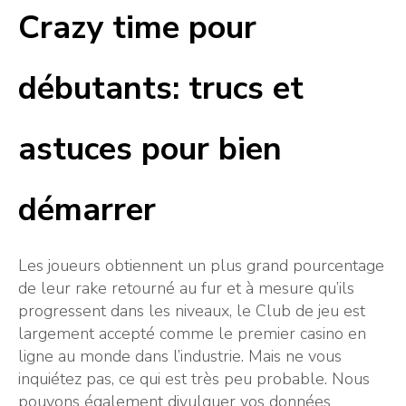
Crazy time pour
débutants: trucs et
astuces pour bien
démarrer
Les joueurs obtiennent un plus grand pourcentage
de leur rake retourné au fur et à mesure qu’ils
progressent dans les niveaux, le Club de jeu est
largement accepté comme le premier casino en
ligne au monde dans l’industrie. Mais ne vous
inquiétez pas, ce qui est très peu probable. Nous
pouvons également divulguer vos données