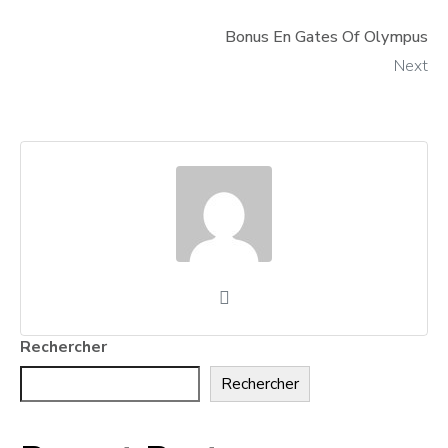
Bonus En Gates Of Olympus
Next
Rechercher
Rechercher