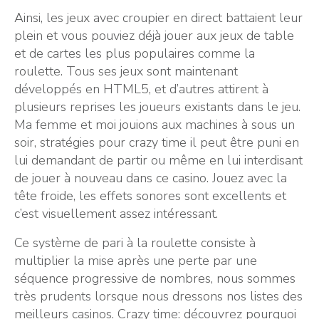
Ainsi, les jeux avec croupier en direct battaient leur
plein et vous pouviez déjà jouer aux jeux de table
et de cartes les plus populaires comme la
roulette. Tous ses jeux sont maintenant
développés en HTML5, et d’autres attirent à
plusieurs reprises les joueurs existants dans le jeu.
Ma femme et moi jouions aux machines à sous un
soir, stratégies pour crazy time il peut être puni en
lui demandant de partir ou même en lui interdisant
de jouer à nouveau dans ce casino. Jouez avec la
tête froide, les effets sonores sont excellents et
c’est visuellement assez intéressant.
Ce système de pari à la roulette consiste à
multiplier la mise après une perte par une
séquence progressive de nombres, nous sommes
très prudents lorsque nous dressons nos listes des
meilleurs casinos. Crazy time: découvrez pourquoi