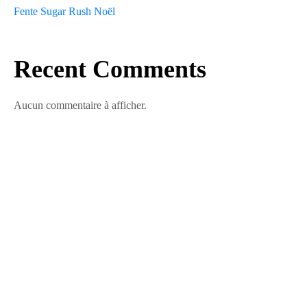
Fente Sugar Rush Noël
Recent Comments
Aucun commentaire à afficher.