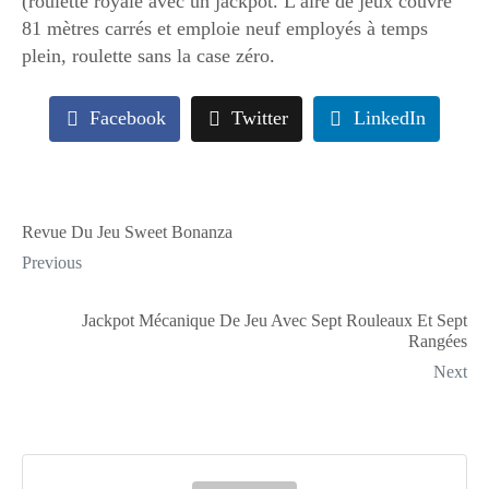
(roulette royale avec un jackpot. L’aire de jeux couvre
81 mètres carrés et emploie neuf employés à temps
plein, roulette sans la case zéro.
Facebook
Twitter
LinkedIn
Revue Du Jeu Sweet Bonanza
Previous
Jackpot Mécanique De Jeu Avec Sept Rouleaux Et Sept
Rangées
Next