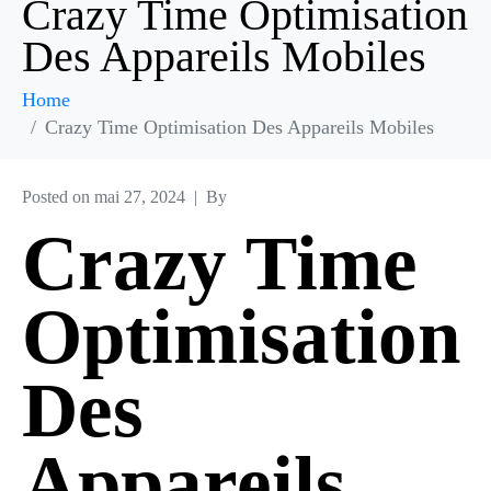
Crazy Time Optimisation
Des Appareils Mobiles
Home
Crazy Time Optimisation Des Appareils Mobiles
Posted on
mai 27, 2024
By
Crazy Time
Optimisation
Des
Appareils