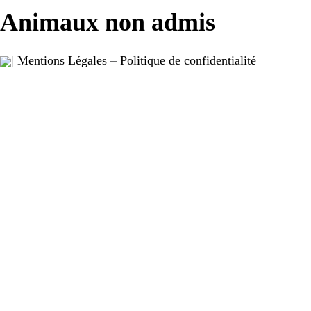
Animaux non admis
|
Mentions Légales
–
Politique de confidentialité