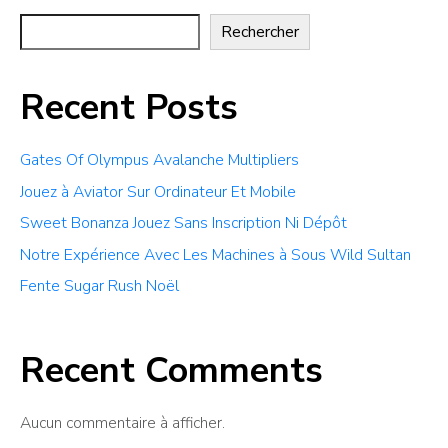
Rechercher
Recent Posts
Gates Of Olympus Avalanche Multipliers
Jouez à Aviator Sur Ordinateur Et Mobile
Sweet Bonanza Jouez Sans Inscription Ni Dépôt
Notre Expérience Avec Les Machines à Sous Wild Sultan
Fente Sugar Rush Noël
Recent Comments
Aucun commentaire à afficher.