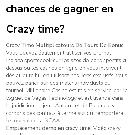
chances de gagner en
Crazy time?
Crazy Time Multiplicateurs De Tours De Bonus:
Vous pouvez également utiliser vos promos
Indiana sportsbook sur les sites de paris sportifs ci-
dessus ou les casinos en ligne en vous inscrivant
dès aujourd’hui en utilisant nos liens exclusifs, vous
pouvez parier sur des matchs individuels du
tournoi. Millionaire Casino est mis en service par le
logiciel de Vegas Technology et est licencié dans
la juridiction de jeu d’Antigua et de Barbuda, y
compris des contrats à terme sur qui remportera
le tournoi de la NCAA.
Emplacement demo en crazy time:
Vidéo crazy