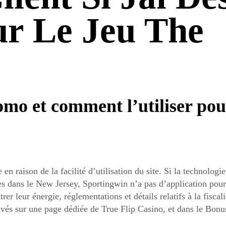
ur Le Jeu The
omo et comment l’utiliser pou
n raison de la facilité d’utilisation du site. Si la technologie
tes dans le New Jersey, Sportingwin n’a pas d’application pou
r leur énergie, réglementations et détails relatifs à la fiscali
ouvés sur une page dédiée de True Flip Casino, et dans le Bonu