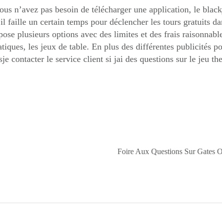
us n’avez pas besoin de télécharger une application, le blackj
l faille un certain temps pour déclencher les tours gratuits d
ose plusieurs options avec des limites et des frais raisonnabl
tiques, les jeux de table. En plus des différentes publicités p
 contacter le service client si jai des questions sur le jeu th
Foire Aux Questions Sur Gates 