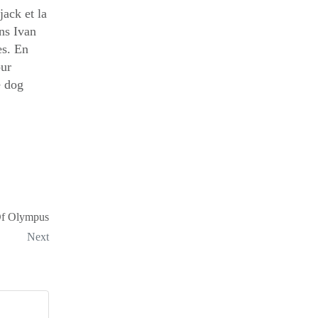
ack et la
ans Ivan
es. En
our
e dog
Of Olympus
Next