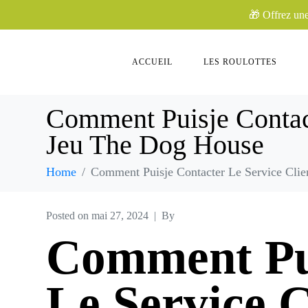
🎁 Offrez un
ACCUEIL
LES ROULOTTES
Comment Puisje Contact
Jeu The Dog House
Home
Comment Puisje Contacter Le Service Clie
Posted on
mai 27, 2024
By
Comment Pui
Le Service C