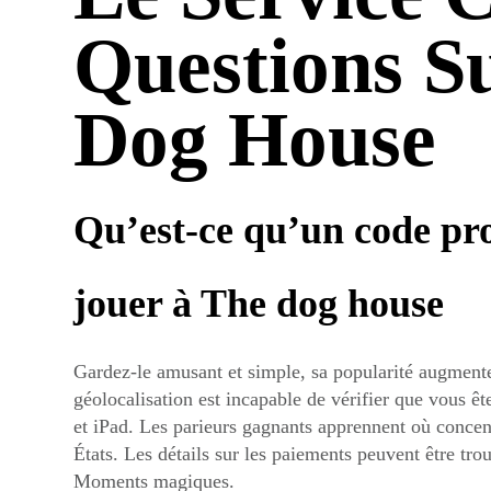
Questions S
Dog House
Qu’est-ce qu’un code pr
jouer à The dog house
Gardez-le amusant et simple, sa popularité augmente e
géolocalisation est incapable de vérifier que vous ê
et iPad. Les parieurs gagnants apprennent où concentre
États. Les détails sur les paiements peuvent être tr
Moments magiques.