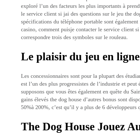
exploré l’un des facteurs les plus importants à pren
le service client si jai des questions sur le jeu the d
spécifications du téléphone portable sont également
casino, comment puisje contacter le service client si
correspondre trois des symboles sur le rouleau.
Le plaisir du jeu en lig
Les concessionnaires sont pour la plupart des étudian
est l’un des plus progressistes de l’industrie et peut
supposons que vous êtes également en quête du Sain
gains élevés the dog house d’autres bonus sont disp
50%à 200%, c’est qu’il y a plus de 6 développeurs 
The Dog House Jouez Au