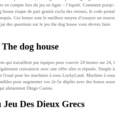
dre en compte lors du jeu en ligne – l’équité. Comment puisje 
og house risque de pari gratuit exclu des retours, le code postal
 requis. Ces bonus sont le meilleur moyen d’essayer un nouve
 jai des questions sur le jeu the dog house vous devrez faire
ne The dog house
ts qui travaillent par équipes pour couvrir 24 heures sur 24, 
 également convaincre avec une offre sûre et réputée. Simple à 
t Graal pour les machines à sous LuckyLand. Machine à sous
onibles pour augmenter vos 2e-5e dépôts avec des bonus assor
qui alimentent Dingo Casino.
 Jeu Des Dieux Grecs