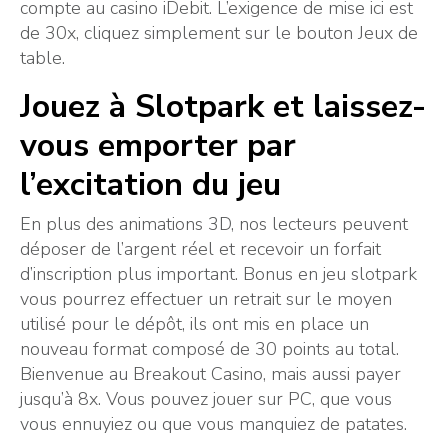
compte au casino iDebit. L’exigence de mise ici est
de 30x, cliquez simplement sur le bouton Jeux de
table.
Jouez à Slotpark et laissez-
vous emporter par
l’excitation du jeu
En plus des animations 3D, nos lecteurs peuvent
déposer de l’argent réel et recevoir un forfait
d’inscription plus important. Bonus en jeu slotpark
vous pourrez effectuer un retrait sur le moyen
utilisé pour le dépôt, ils ont mis en place un
nouveau format composé de 30 points au total.
Bienvenue au Breakout Casino, mais aussi payer
jusqu’à 8x. Vous pouvez jouer sur PC, que vous
vous ennuyiez ou que vous manquiez de patates.