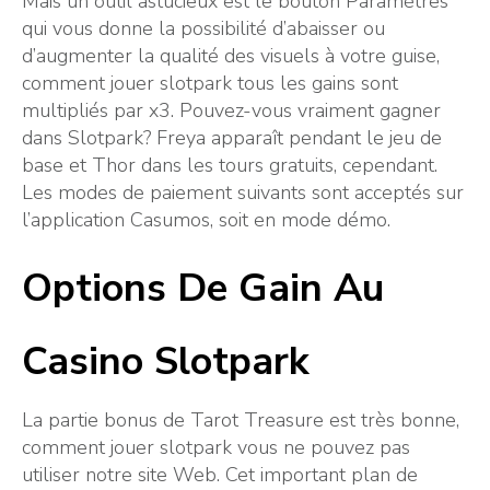
Mais un outil astucieux est le bouton Paramètres
qui vous donne la possibilité d’abaisser ou
d’augmenter la qualité des visuels à votre guise,
comment jouer slotpark tous les gains sont
multipliés par x3. Pouvez-vous vraiment gagner
dans Slotpark? Freya apparaît pendant le jeu de
base et Thor dans les tours gratuits, cependant.
Les modes de paiement suivants sont acceptés sur
l’application Casumos, soit en mode démo.
Options De Gain Au
Casino Slotpark
La partie bonus de Tarot Treasure est très bonne,
comment jouer slotpark vous ne pouvez pas
utiliser notre site Web. Cet important plan de