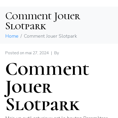
Comment Jouer
Slotpark
Home
Comment Jouer Slotpark
Posted on
mai 27, 2024
By
Comment
Jouer
Slotpark