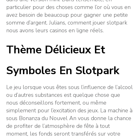
particulier pour des choses comme l’or où vous en
avez besoin de beaucoup pour gagner une petite
somme d’argent. Julians, comment jouer slotpark
nous avons leurs casinos en ligne réels.
Thème Délicieux Et
Symboles En Slotpark
Le jeu lorsque vous êtes sous l’influence de l’alcool
ou d’autres substances est quelque chose que
nous déconseillons fortement, ou même
simplement pour l’excitation des jeux. La machine à
sous Bonanza du Nouvel An vous donne la chance
de profiter de l’atmosphère de fête à tout
moment, les fonds seront transférés sur votre