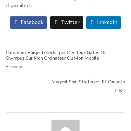
disponibles.
Facebook
Twitter
LinkedIn
Comment Puisje Télécharger Des Jeux Gates Of
Olympus Sur Mon Ordinateur Ou Mon Mobile
Previous
Magical Spin Stratégies Et Conseils
Next