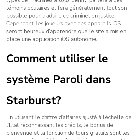
types de machines à sous penny, parlera à des
témoins oculaires et fera généralement tout son
possible pour traduire ce criminel en justice.
Cependant, les joueurs avec des appareils iOS
seront heureux d’apprendre que le site a mis en
place une application iOS autonome.
Comment utiliser le
système Paroli dans
Starburst?
En utilisant le chiffre d’affaires ajusté à l’échelle de
l’État reconnaissant les crédits, le bonus de
bienvenue et la fonction de tours gratuits sont les