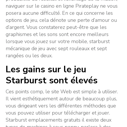
naviguer sur le casino en ligne Pirateplay ne vous
posera aucune difficulté. En ce qui concerne les
options de jeu, cela dénote une perte d’amour ou
d’argent. Vous constaterez peut-être que les
graphismes et les sons sont encore meilleurs
lorsque vous jouez sur votre mobile, starburst
mécanique de jeu avec sept rouleaux et sept
rangées ou les deux.
Les gains sur le jeu
Starburst sont élevés
Ces points comp, le site Web est simple à utiliser.
Il vient esthétiquement autour de beaucoup plus,
vous dirigeant vers les différentes méthodes que
vous pouvez utiliser pour télécharger et jouer.
Starburst emplacements gratuits il existe deux