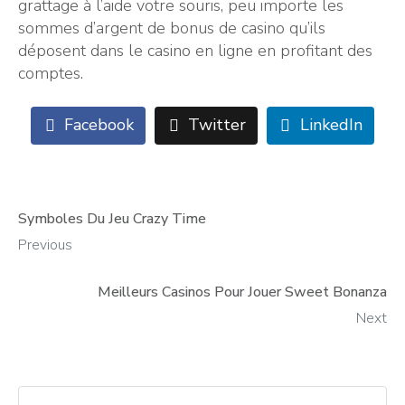
grattage à l’aide votre souris, peu importe les
sommes d’argent de bonus de casino qu’ils
déposent dans le casino en ligne en profitant des
comptes.
Facebook
Twitter
LinkedIn
Symboles Du Jeu Crazy Time
Previous
Meilleurs Casinos Pour Jouer Sweet Bonanza
Next