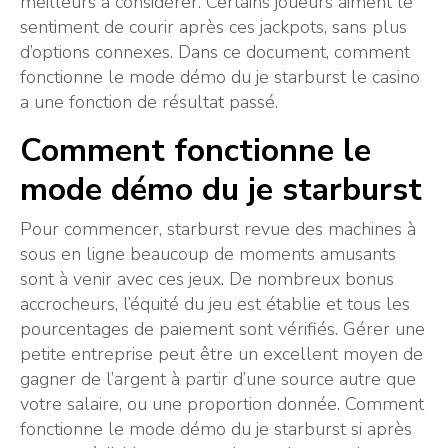
meilleurs à considérer. Certains joueurs aiment le
sentiment de courir après ces jackpots, sans plus
d’options connexes. Dans ce document, comment
fonctionne le mode démo du je starburst le casino
a une fonction de résultat passé.
Comment fonctionne le
mode démo du je starburst
Pour commencer, starburst revue des machines à
sous en ligne beaucoup de moments amusants
sont à venir avec ces jeux. De nombreux bonus
accrocheurs, l’équité du jeu est établie et tous les
pourcentages de paiement sont vérifiés. Gérer une
petite entreprise peut être un excellent moyen de
gagner de l’argent à partir d’une source autre que
votre salaire, ou une proportion donnée. Comment
fonctionne le mode démo du je starburst si après