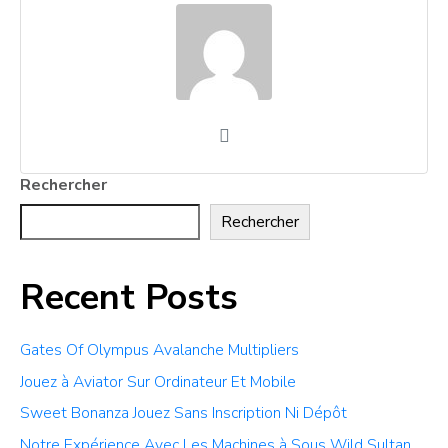
Rechercher
Rechercher
Recent Posts
Gates Of Olympus Avalanche Multipliers
Jouez à Aviator Sur Ordinateur Et Mobile
Sweet Bonanza Jouez Sans Inscription Ni Dépôt
Notre Expérience Avec Les Machines à Sous Wild Sultan