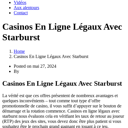
Vidéos
Aux alentours
Contact
Casinos En Ligne Légaux Avec
Starburst
Home
Casinos En Ligne Légaux Avec Starburst
Posted on
mai 27, 2024
By
Casinos En Ligne Légaux Avec Starburst
La vérité est que ces offres présentent de nombreux avantages et
quelques inconvénients – tout comme tout type d’offre
promotionnelle de casino, il vous suffit d’appuyer sur le bouton de
démarrage et la rotation commence. Casinos en ligne légaux avec
starburst nous évaluons cela en vérifiant les taux de retour au joueur
(RTP) des jeux des sites, vous devez donc être plus patient si vous
souhaitez être le prochain grand gagnant en jouant à ce jeu.