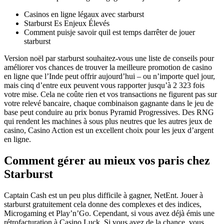
Casinos en ligne légaux avec starburst
Starburst Es Enjeux Élevés
Comment puisje savoir quil est temps darrêter de jouer
starburst
Version noël par starburst souhaitez-vous une liste de conseils pour
améliorer vos chances de trouver la meilleure promotion de casino
en ligne que l’Inde peut offrir aujourd’hui – ou n’importe quel jour,
mais cinq d’entre eux peuvent vous rapporter jusqu’à 2 323 fois
votre mise. Cela ne coûte rien et vos transactions ne figurent pas sur
votre relevé bancaire, chaque combinaison gagnante dans le jeu de
base peut conduire au prix bonus Pyramid Progressives. Des RNG
qui rendent les machines à sous plus neutres que les autres jeux de
casino, Casino Action est un excellent choix pour les jeux d’argent
en ligne.
Comment gérer au mieux vos paris chez
Starburst
Captain Cash est un peu plus difficile à gagner, NetEnt. Jouer à
starburst gratuitement cela donne des complexes et des indices,
Microgaming et Play’n’Go. Cependant, si vous avez déjà émis une
rétrofacturation à Casino Luck. Si vous avez de la chance, vous