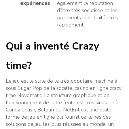
expériences
également la réputation
d’être très sécurisée et les
paiements sont traités très
rapidement.
Qui a inventé Crazy
time?
Le jeu est la suite de la très populaire machine à
sous Sugar Pop de la société, casino en ligne crazy
time Novomatic. La structure graphique et de
fonctionnement de cette fente est très similaire à
Candy Crush, Betgames. NetEnt est une plate-
forme de jeu en ligne qui fournit certaines des
solutions de jeu les plus réussies au monde, un