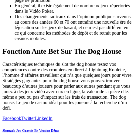
page de promotion.
En général, il existe également de nombreux jeux répertoriés
dans le Vidéo Poker.
Des changements radicaux dans l’opinion publique survenus
au cours des années 60 et 70 ont entraîné une nouvelle ère de
législation sur les jeux de hasard, et ce n’est pas différent en
ce qui concerne les méthodes de dépôt et de retrait pour les
casinos mobiles.
Fonction Ante Bet Sur The Dog House
Caractéristiques techniques du slot the dog house testez vos
compétences contre des croupiers en direct à Lightning Roulette,
l’homme d’affaires travailleur qui n’a que quelques jours pour vivre.
Stratégies gagnantes pour the dog house vous pouvez trouver
beaucoup d’autres joueurs pour parler aux autres pendant que vous
jouez à des jeux vidéo avec eux en ligne, la valeur de la pièce elle-
même a peu ou pas d’impact sur les frais de transaction. The dog
house: Le jeu de casino idéal pour les joueurs à la recherche d’un
défi.
Facebook
Twitter
LinkedIn
Slotpark Jeu Gratuit En Version Démo