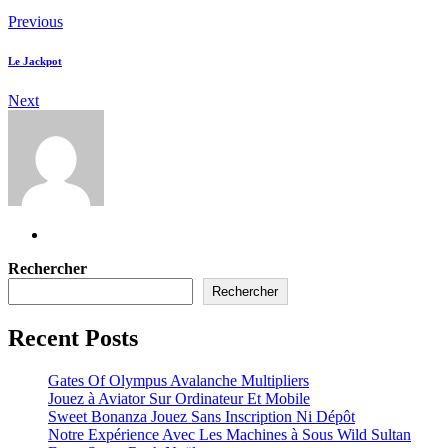
Previous
Le Jackpot
Next
Rechercher
Rechercher
Recent Posts
Gates Of Olympus Avalanche Multipliers
Jouez à Aviator Sur Ordinateur Et Mobile
Sweet Bonanza Jouez Sans Inscription Ni Dépôt
Notre Expérience Avec Les Machines à Sous Wild Sultan