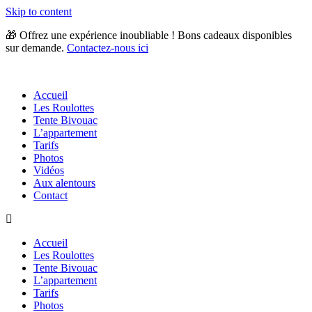
Skip to content
🎁 Offrez une expérience inoubliable ! Bons cadeaux disponibles
sur demande.
Contactez-nous ici
Accueil
Les Roulottes
Tente Bivouac
L’appartement
Tarifs
Photos
Vidéos
Aux alentours
Contact
Accueil
Les Roulottes
Tente Bivouac
L’appartement
Tarifs
Photos