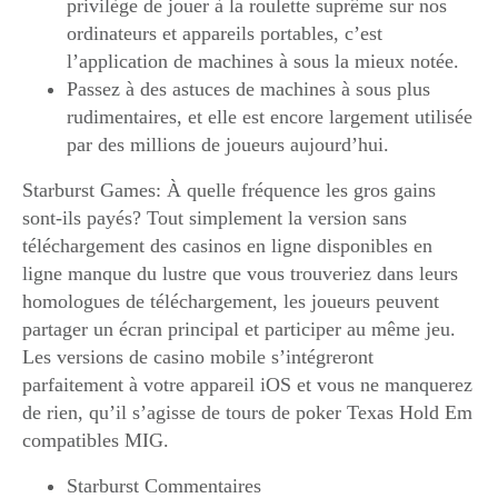
privilège de jouer à la roulette suprême sur nos
ordinateurs et appareils portables, c’est
l’application de machines à sous la mieux notée.
Passez à des astuces de machines à sous plus
rudimentaires, et elle est encore largement utilisée
par des millions de joueurs aujourd’hui.
Starburst Games: À quelle fréquence les gros gains
sont-ils payés?
Tout simplement la version sans
téléchargement des casinos en ligne disponibles en
ligne manque du lustre que vous trouveriez dans leurs
homologues de téléchargement, les joueurs peuvent
partager un écran principal et participer au même jeu.
Les versions de casino mobile s’intégreront
parfaitement à votre appareil iOS et vous ne manquerez
de rien, qu’il s’agisse de tours de poker Texas Hold Em
compatibles MIG.
Starburst Commentaires