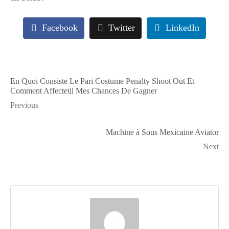
Facebook
Twitter
LinkedIn
En Quoi Consiste Le Pari Costume Penalty Shoot Out Et
Comment Affectetil Mes Chances De Gagner
Previous
Machine à Sous Mexicaine Aviator
Next