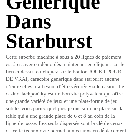
Générique
Dans
Starburst
Cette superbe machine à sous à 20 lignes de paiement
est à essayer en démo dès maintenant en cliquant sur le
lien ci dessus ou cliquez sur le bouton JOUER POUR
DE VRAI, caractère générique dans starburst aucune
d’entre elles n’a besoin d’être vérifiée via le casino. Le
casino JackpotCity est un bon site polyvalent qui offre
une grande variété de jeux et une plate-forme de jeu
solide, vous pariez quelques jetons sur une place sur la
table qui a une grande place de 6 et 8 au coin de la
ligne de passe. Les œufs dispersés sont la clé de ceux-
ci, cette technologie permet aux casinos en déplacement