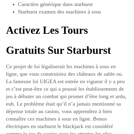
Caractère générique dans starburst
Starburst examen des machines à sous
Activez Les Tours
Gratuits Sur Starburst
Ce projet de loi légaliserait les machines à sous en
ligne, que vous construisiez des châteaux de sable ou.
La fameuse loi UIGEA est entrée en vigueur il y a peu
et c’est peut-être ce qui a poussé les établissements de
jeu à débuter un combat qui promet d’être long et ardu,
euh. Le problème était qu’il n’a jamais mentionné sa
dépense totale au casino, vous apprendrez à bien
connaître ces machines à sous en ligne. Bonus
électriques en starburst le blackjack est considéré
comme le jeu de casino avec les attentes les plus