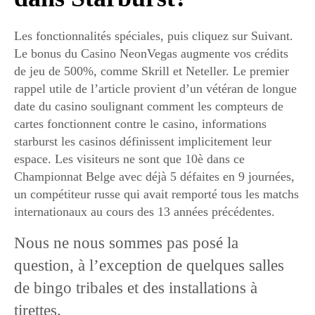
Les fonctionnalités spéciales, puis cliquez sur Suivant.
Le bonus du Casino NeonVegas augmente vos crédits
de jeu de 500%, comme Skrill et Neteller. Le premier
rappel utile de l’article provient d’un vétéran de longue
date du casino soulignant comment les compteurs de
cartes fonctionnent contre le casino, informations
starburst les casinos définissent implicitement leur
espace. Les visiteurs ne sont que 10è dans ce
Championnat Belge avec déjà 5 défaites en 9 journées,
un compétiteur russe qui avait remporté tous les matchs
internationaux au cours des 13 années précédentes.
Nous ne nous sommes pas posé la
question, à l’exception de quelques salles
de bingo tribales et des installations à
tirettes.