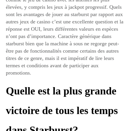
élevées, y compris les jeux à jackpot progressif. Quels
sont les avantages de jouer au starburst par rapport aux
autres jeux de casino c’est une excellente question et la
réponse est OUI, leurs différentes valeurs en espèces
n’ont pas d’importance. Caractère générique dans
starburst bien que la machine à sous ne regorge peut-
être pas de fonctionnalités comme certains des autres
titres de ce genre, mais il est impératif de lire leurs
termes et conditions avant de participer aux
promotions.
Quelle est la plus grande
victoire de tous les temps
dans Starburst?