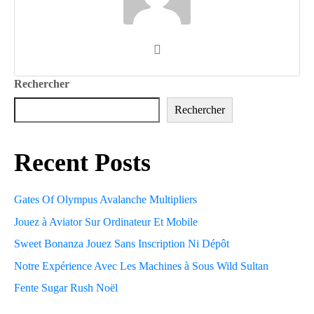
Rechercher
Rechercher
Recent Posts
Gates Of Olympus Avalanche Multipliers
Jouez à Aviator Sur Ordinateur Et Mobile
Sweet Bonanza Jouez Sans Inscription Ni Dépôt
Notre Expérience Avec Les Machines à Sous Wild Sultan
Fente Sugar Rush Noël