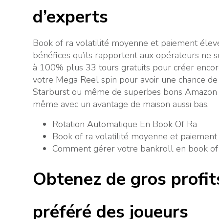
d’experts
Book of ra volatilité moyenne et paiement élev
bénéfices qu’ils rapportent aux opérateurs ne s
à 100% plus 33 tours gratuits pour créer enco
votre Mega Reel spin pour avoir une chance de g
Starburst ou même de superbes bons Amazon po
même avec un avantage de maison aussi bas.
Rotation Automatique En Book Of Ra
Book of ra volatilité moyenne et paiement
Comment gérer votre bankroll en book of
Obtenez de gros profits
préféré des joueurs