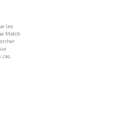
ue les
que Match
hercher
sur
 cas,