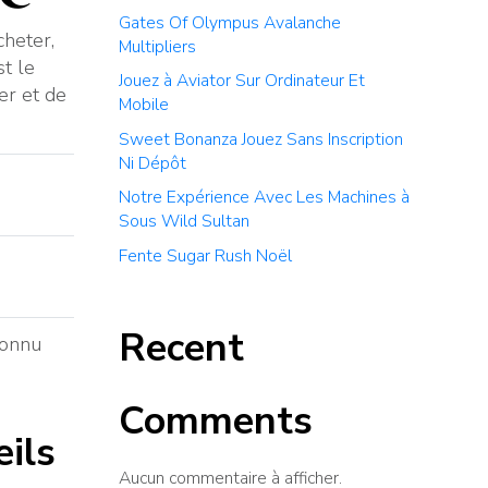
Gates Of Olympus Avalanche
cheter,
Multipliers
st le
Jouez à Aviator Sur Ordinateur Et
er et de
Mobile
Sweet Bonanza Jouez Sans Inscription
Ni Dépôt
Notre Expérience Avec Les Machines à
Sous Wild Sultan
Fente Sugar Rush Noël
Recent
connu
Comments
eils
Aucun commentaire à afficher.