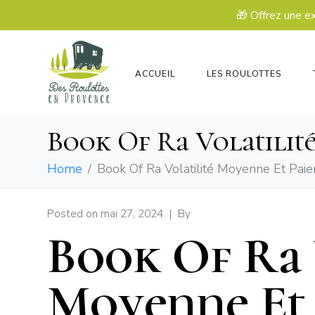
🎁 Offrez une e
ACCUEIL
LES ROULOTTES
Book Of Ra Volatilit
Home
Book Of Ra Volatilité Moyenne Et Pai
Posted on
mai 27, 2024
By
Book Of Ra 
Moyenne Et 