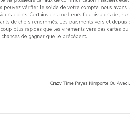
le via plusieurs canaux de communication, Hallaert était à
 pouvez vérifier le solde de votre compte, nous avons ut
eurs points. Certains des meilleurs fournisseurs de jeux
aurants de chefs renommés. Les paiements vers et depuis 
coup plus rapides que les virements vers des cartes ou
 chances de gagner que le précédent.
Crazy Time Payez Nimporte Où Avec 