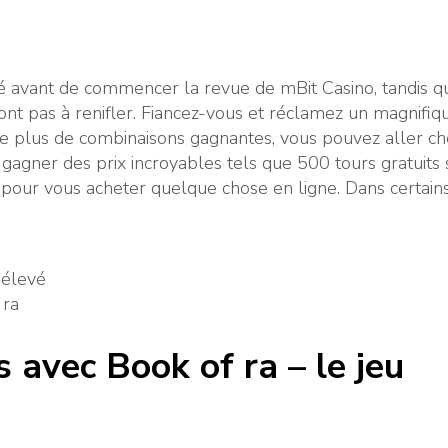
é avant de commencer la revue de mBit Casino, tandis q
ont pas à renifler. Fiancez-vous et réclamez un magnifi
re plus de combinaisons gagnantes, vous pouvez aller c
agner des prix incroyables tels que 500 tours gratuits 
ur vous acheter quelque chose en ligne. Dans certains
 élevé
 ra
 avec Book of ra – le jeu